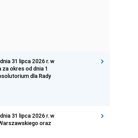
 31 lipca 2026 r. w
za okres od dnia 1
absolutorium dla Rady
 31 lipca 2026 r. w
 Warszawskiego oraz