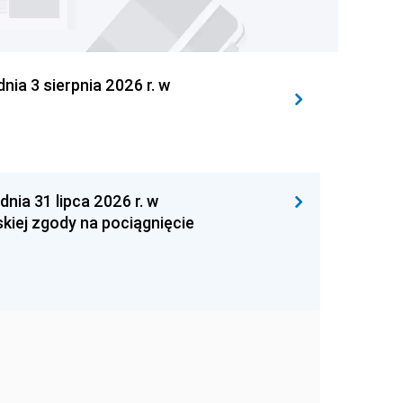
 3 sierpnia 2026 r. w
 31 lipca 2026 r. w
kiej zgody na pociągnięcie