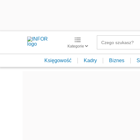
Kategorie
Księgowość
Kadry
Biznes
S