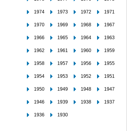
1974
1973
1972
1971
1970
1969
1968
1967
1966
1965
1964
1963
1962
1961
1960
1959
1958
1957
1956
1955
1954
1953
1952
1951
1950
1949
1948
1947
1946
1939
1938
1937
1936
1930