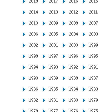
2018
2017
2016
2015
2014
2013
2012
2011
2010
2009
2008
2007
2006
2005
2004
2003
2002
2001
2000
1999
1998
1997
1996
1995
1994
1993
1992
1991
1990
1989
1988
1987
1986
1985
1984
1983
1982
1981
1980
1979
1978
1977
1976
1975