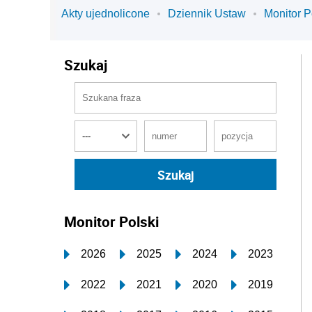
Akty ujednolicone
Dziennik Ustaw
Monitor P
Szukaj
Monitor Polski
2026
2025
2024
2023
2022
2021
2020
2019