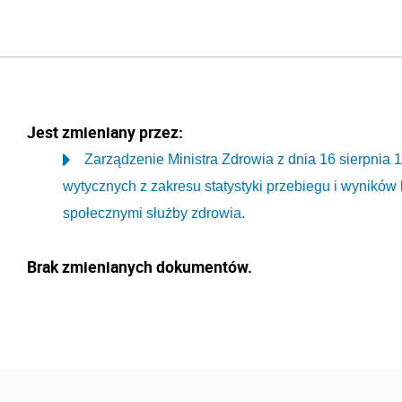
Jest zmieniany przez:
Zarządzenie Ministra Zdrowia z dnia 16 sierpnia 
wytycznych z zakresu statystyki przebiegu i wyników
społecznymi służby zdrowia.
Brak zmienianych dokumentów.