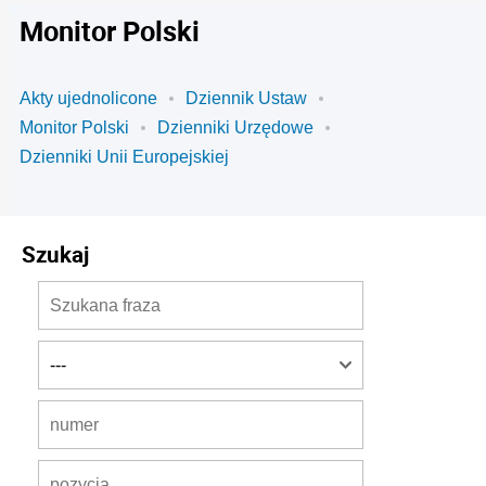
Monitor Polski
Akty ujednolicone
Dziennik Ustaw
Monitor Polski
Dzienniki Urzędowe
Dzienniki Unii Europejskiej
Szukaj