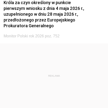
Króla za czyn określony w punkcie
pierwszym wniosku z dnia 4 maja 2026 r.,
uzupełnionego w dniu 28 maja 2026 r.,
przedłożonego przez Europejskiego
Prokuratora Generalnego
Monitor Polski rok 2026 poz. 752
REKLAMA