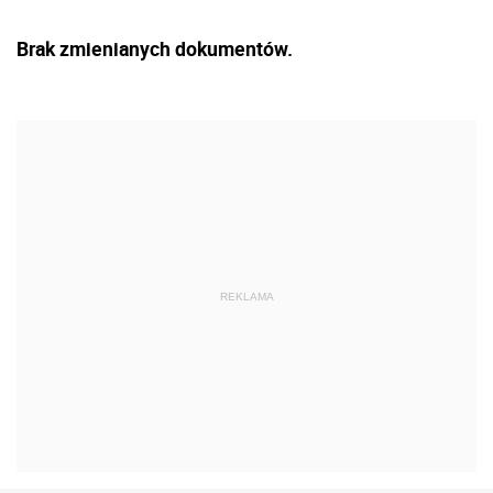
Brak zmienianych dokumentów.