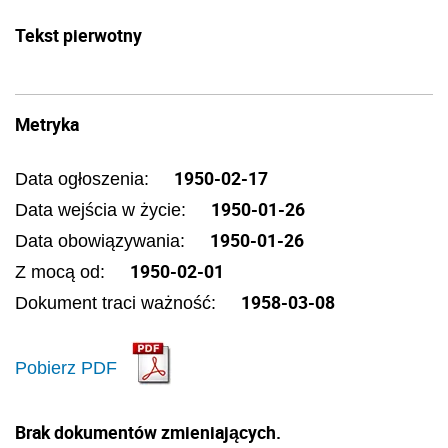
Tekst pierwotny
Metryka
1950-02-17
Data ogłoszenia:
1950-01-26
Data wejścia w życie:
1950-01-26
Data obowiązywania:
1950-02-01
Z mocą od:
1958-03-08
Dokument traci ważność:
Pobierz PDF
Brak dokumentów zmieniających.