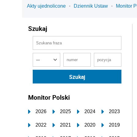
Akty ujednolicone
Dziennik Ustaw
Monitor P
Szukaj
Monitor Polski
2026
2025
2024
2023
2022
2021
2020
2019