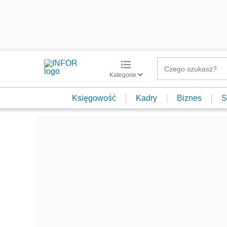
Kategorie
Księgowość
Kadry
Biznes
S