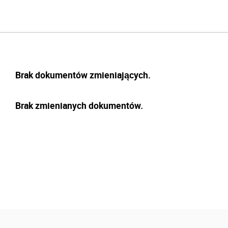
Brak dokumentów zmieniających.
Brak zmienianych dokumentów.