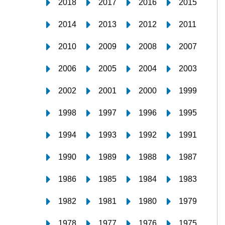
2018
2017
2016
2015
2014
2013
2012
2011
2010
2009
2008
2007
2006
2005
2004
2003
2002
2001
2000
1999
1998
1997
1996
1995
1994
1993
1992
1991
1990
1989
1988
1987
1986
1985
1984
1983
1982
1981
1980
1979
1978
1977
1976
1975