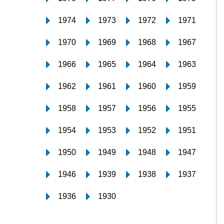
1974
1973
1972
1971
1970
1969
1968
1967
1966
1965
1964
1963
1962
1961
1960
1959
1958
1957
1956
1955
1954
1953
1952
1951
1950
1949
1948
1947
1946
1939
1938
1937
1936
1930