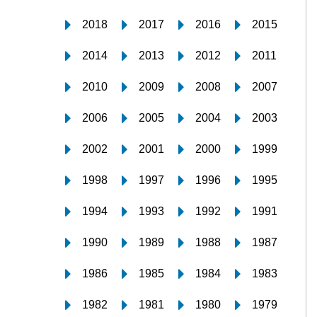
2018
2017
2016
2015
2014
2013
2012
2011
2010
2009
2008
2007
2006
2005
2004
2003
2002
2001
2000
1999
1998
1997
1996
1995
1994
1993
1992
1991
1990
1989
1988
1987
1986
1985
1984
1983
1982
1981
1980
1979