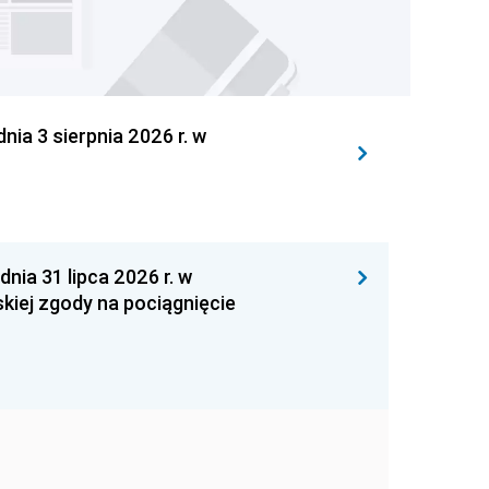
 3 sierpnia 2026 r. w
 31 lipca 2026 r. w
kiej zgody na pociągnięcie