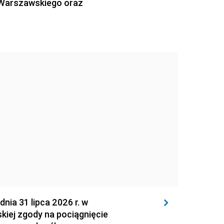
 Warszawskiego oraz
 31 lipca 2026 r. w
kiej zgody na pociągnięcie