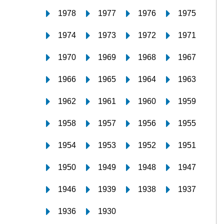
1978
1977
1976
1975
1974
1973
1972
1971
1970
1969
1968
1967
1966
1965
1964
1963
1962
1961
1960
1959
1958
1957
1956
1955
1954
1953
1952
1951
1950
1949
1948
1947
1946
1939
1938
1937
1936
1930