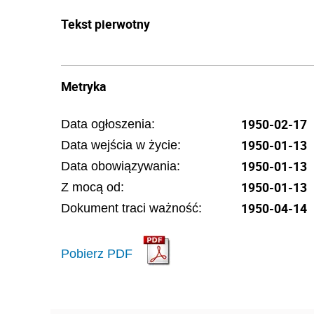
Tekst pierwotny
Metryka
1950-02-17
Data ogłoszenia:
1950-01-13
Data wejścia w życie:
1950-01-13
Data obowiązywania:
1950-01-13
Z mocą od:
1950-04-14
Dokument traci ważność:
Pobierz PDF