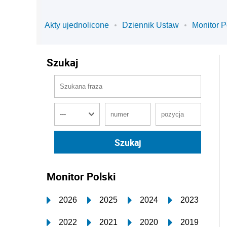
Akty ujednolicone
Dziennik Ustaw
Monitor P
Szukaj
Monitor Polski
2026
2025
2024
2023
2022
2021
2020
2019