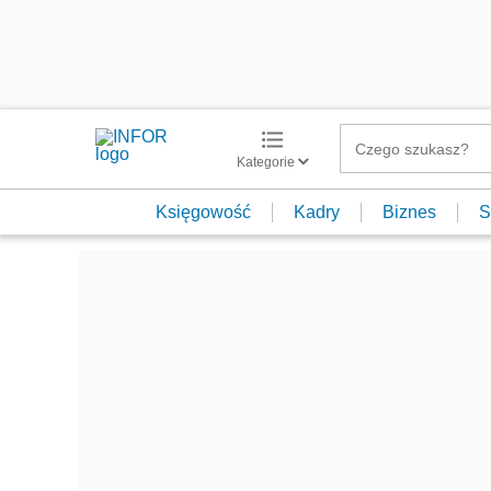
Kategorie
Księgowość
Kadry
Biznes
S