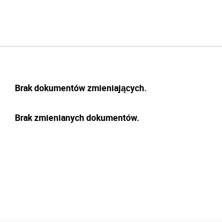
Brak dokumentów zmieniających.
Brak zmienianych dokumentów.