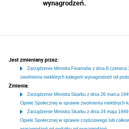
wynagrodzeń.
Jest zmieniany przez:
Zarządzenie Ministra Finansów z dnia 6 czerwca 
zwolnienia niektórych kategorii wynagrodzeń od pod
Zmienia:
Zarządzenie Ministra Skarbu z dnia 26 marca 194
Opieki Społecznej w sprawie zwolnienia niektórych 
Zarządzenie Ministra Skarbu z dnia 24 maja 1949
Opieki Społecznej w sprawie częściowego lub całkowi
wynagrodzeń od podatku od wynagrodzeń.