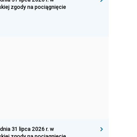
kiej zgody na pociągnięcie
 31 lipca 2026 r. w
kiej zgody na pociągnięcie