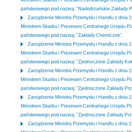
państwowego pod nazwą: "Nadodrzańskie Zakłady Pr
Zarządzenie Ministra Przemysłu i Handlu z dnia 
Ministrem Skarbu i Prezesem Centralnego Urzędu Pl
państwowego pod nazwą: "Zakłady Chemiczne".
Zarządzenie Ministra Przemysłu i Handlu z dnia 
Ministrem Skarbu i Prezesem Centralnego Urzędu Pl
państwowego pod nazwą: "Zjednoczone Zakłady Ko
Zarządzenie Ministra Przemysłu i Handlu z dnia 
Ministrem Skarbu i Prezesem Centralnego Urzędu Pl
państwowego pod nazwą: "Zjednoczone Zakłady Prze
Zarządzenie Ministra Przemysłu i Handlu z dnia 
Ministrem Skarbu i Prezesem Centralnego Urzędu Pl
państwowego pod nazwą: "Zjednoczone Zakłady Prz
Zarządzenie Ministra Przemysłu i Handlu z dnia 