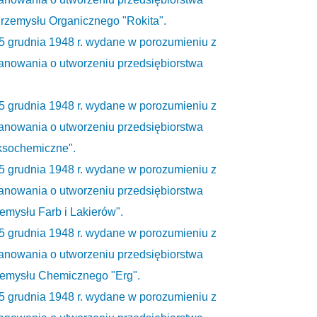
zemysłu Organicznego "Rokita".
15 grudnia 1948 r. wydane w porozumieniu z
anowania o utworzeniu przedsiębiorstwa
15 grudnia 1948 r. wydane w porozumieniu z
anowania o utworzeniu przedsiębiorstwa
ksochemiczne".
15 grudnia 1948 r. wydane w porozumieniu z
anowania o utworzeniu przedsiębiorstwa
mysłu Farb i Lakierów".
15 grudnia 1948 r. wydane w porozumieniu z
anowania o utworzeniu przedsiębiorstwa
emysłu Chemicznego "Erg".
15 grudnia 1948 r. wydane w porozumieniu z