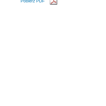
Pobierz PDF