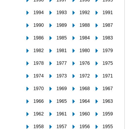
1994
1993
1992
1991
1990
1989
1988
1987
1986
1985
1984
1983
1982
1981
1980
1979
1978
1977
1976
1975
1974
1973
1972
1971
1970
1969
1968
1967
1966
1965
1964
1963
1962
1961
1960
1959
1958
1957
1956
1955