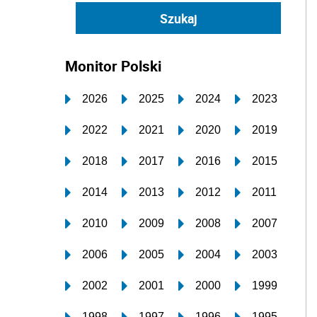
Monitor Polski
2026
2025
2024
2023
2022
2021
2020
2019
2018
2017
2016
2015
2014
2013
2012
2011
2010
2009
2008
2007
2006
2005
2004
2003
2002
2001
2000
1999
1998
1997
1996
1995