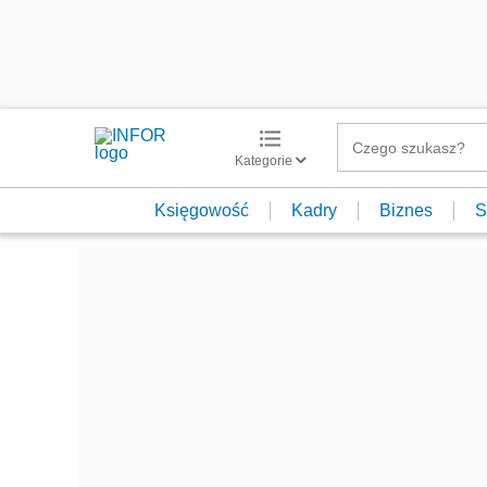
Kategorie
Księgowość
Kadry
Biznes
S