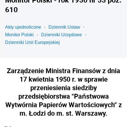
610
Akty ujednolicone
Dziennik Ustaw
Monitor Polski
Dzienniki Urzędowe
Dzienniki Unii Europejskiej
Zarządzenie Ministra Finansów z dnia
17 kwietnia 1950 r. w sprawie
przeniesienia siedziby
przedsiębiorstwa "Państwowa
Wytwórnia Papierów Wartościowych" z
m. Łodzi do m. st. Warszawy.