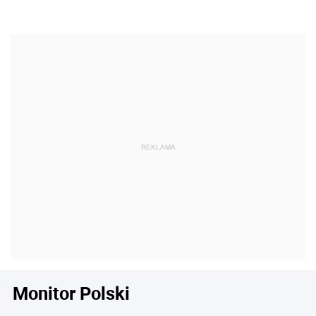
Monitor Polski