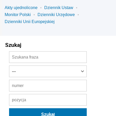
Akty ujednolicone
Dziennik Ustaw
Monitor Polski
Dzienniki Urzędowe
Dzienniki Unii Europejskiej
Szukaj