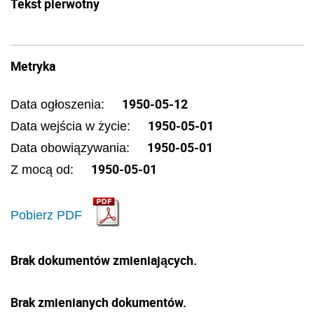
Tekst pierwotny
Metryka
1950-05-12
Data ogłoszenia:
1950-05-01
Data wejścia w życie:
1950-05-01
Data obowiązywania:
1950-05-01
Z mocą od:
Pobierz PDF
Brak dokumentów zmieniających.
Brak zmienianych dokumentów.