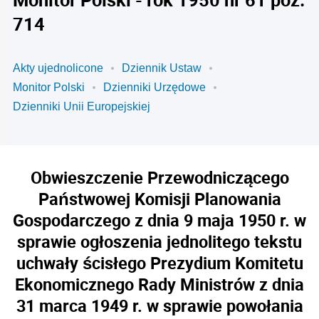
714
Akty ujednolicone
Dziennik Ustaw
Monitor Polski
Dzienniki Urzędowe
Dzienniki Unii Europejskiej
Obwieszczenie Przewodniczącego
Państwowej Komisji Planowania
Gospodarczego z dnia 9 maja 1950 r. w
sprawie ogłoszenia jednolitego tekstu
uchwały ścisłego Prezydium Komitetu
Ekonomicznego Rady Ministrów z dnia
31 marca 1949 r. w sprawie powołania