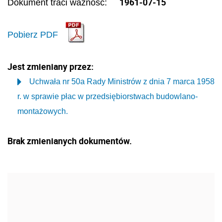
1961-07-15
Dokument traci ważność:
Pobierz PDF
Jest zmieniany przez:
Uchwała nr 50a Rady Ministrów z dnia 7 marca 1958
r. w sprawie płac w przedsiębiorstwach budowlano-
montażowych.
Brak zmienianych dokumentów.