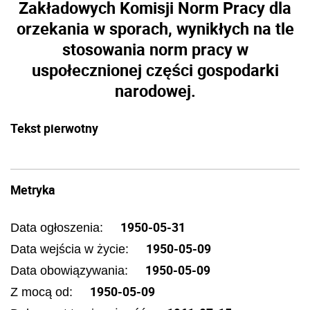
Zakładowych Komisji Norm Pracy dla
orzekania w sporach, wynikłych na tle
stosowania norm pracy w
uspołecznionej części gospodarki
narodowej.
Tekst pierwotny
Metryka
1950-05-31
Data ogłoszenia:
1950-05-09
Data wejścia w życie:
1950-05-09
Data obowiązywania:
1950-05-09
Z mocą od: