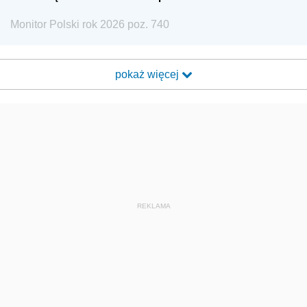
Monitor Polski rok 2026 poz. 740
pokaż więcej
REKLAMA