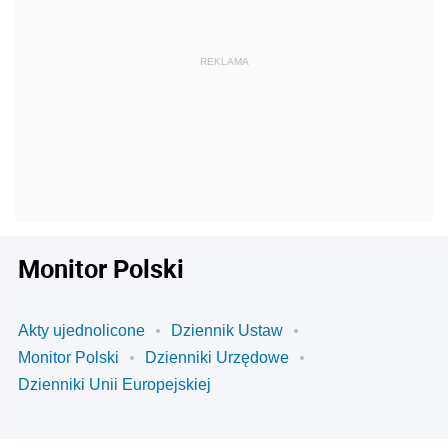
Monitor Polski
Akty ujednolicone
Dziennik Ustaw
Monitor Polski
Dzienniki Urzędowe
Dzienniki Unii Europejskiej