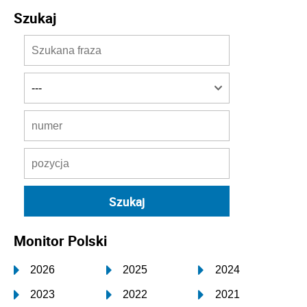
Szukaj
Monitor Polski
2026
2025
2024
2023
2022
2021