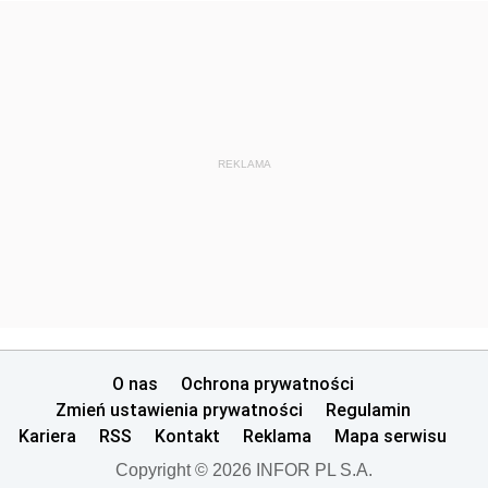
REKLAMA
O nas
Ochrona prywatności
Zmień ustawienia prywatności
Regulamin
Kariera
RSS
Kontakt
Reklama
Mapa serwisu
Copyright © 2026 INFOR PL S.A.