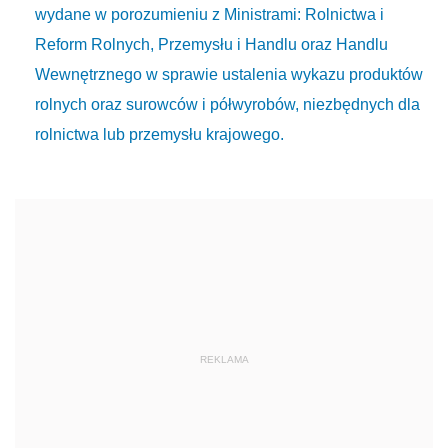
wydane w porozumieniu z Ministrami: Rolnictwa i
Reform Rolnych, Przemysłu i Handlu oraz Handlu
Wewnętrznego w sprawie ustalenia wykazu produktów
rolnych oraz surowców i półwyrobów, niezbędnych dla
rolnictwa lub przemysłu krajowego.