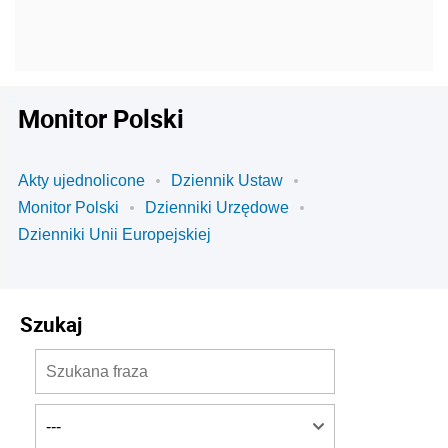
Monitor Polski
Akty ujednolicone
Dziennik Ustaw
Monitor Polski
Dzienniki Urzędowe
Dzienniki Unii Europejskiej
Szukaj