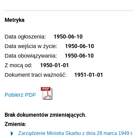
Metryka
1950-06-10
Data ogłoszenia:
1950-06-10
Data wejścia w życie:
1950-06-10
Data obowiązywania:
1950-01-01
Z mocą od:
1951-01-01
Dokument traci ważność:
Pobierz PDF
Brak dokumentów zmieniających.
Zmienia:
Zarządzenie Ministra Skarbu z dnia 28 marca 1949 r.