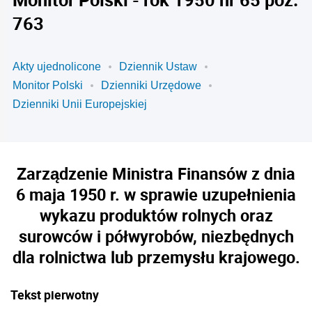
763
Akty ujednolicone
Dziennik Ustaw
Monitor Polski
Dzienniki Urzędowe
Dzienniki Unii Europejskiej
Zarządzenie Ministra Finansów z dnia
6 maja 1950 r. w sprawie uzupełnienia
wykazu produktów rolnych oraz
surowców i półwyrobów, niezbędnych
dla rolnictwa lub przemysłu krajowego.
Tekst pierwotny