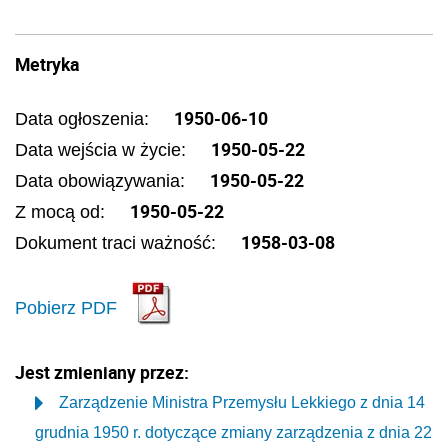
Metryka
1950-06-10
Data ogłoszenia:
1950-05-22
Data wejścia w życie:
1950-05-22
Data obowiązywania:
1950-05-22
Z mocą od:
1958-03-08
Dokument traci ważność:
Pobierz PDF
Jest zmieniany przez:
Zarządzenie Ministra Przemysłu Lekkiego z dnia 14
grudnia 1950 r. dotyczące zmiany zarządzenia z dnia 22