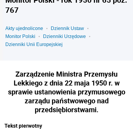
767
Akty ujednolicone
Dziennik Ustaw
Monitor Polski
Dzienniki Urzędowe
Dzienniki Unii Europejskiej
Zarządzenie Ministra Przemysłu
Lekkiego z dnia 22 maja 1950 r. w
sprawie ustanowienia przymusowego
zarządu państwowego nad
przedsiębiorstwami.
Tekst pierwotny