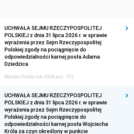
UCHWAŁA SEJMU RZECZYPOSPOLITEJ
POLSKIEJ z dnia 31 lipca 2026 r. w sprawie
wyrażenia przez Sejm Rzeczypospolitej
Polskiej zgody na pociągnięcie do
odpowiedzialności karnej posła Adama
Dziedzica
Monitor Polski rok 2026 poz. 751
UCHWAŁA SEJMU RZECZYPOSPOLITEJ
POLSKIEJ z dnia 31 lipca 2026 r. w sprawie
wyrażenia przez Sejm Rzeczypospolitej
Polskiej zgody na pociągnięcie do
odpowiedzialności karnej posła Wojciecha
Króla za czyn określony w punkcie