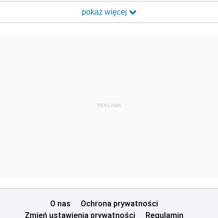
pokaż więcej
REKLAMA
O nas
Ochrona prywatności
Zmień ustawienia prywatności
Regulamin