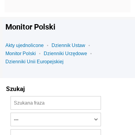
Monitor Polski
Akty ujednolicone
Dziennik Ustaw
Monitor Polski
Dzienniki Urzędowe
Dzienniki Unii Europejskiej
Szukaj