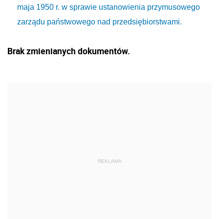
maja 1950 r. w sprawie ustanowienia przymusowego
zarządu państwowego nad przedsiębiorstwami.
Brak zmienianych dokumentów.