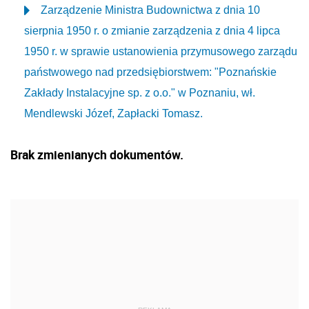
Zarządzenie Ministra Budownictwa z dnia 10
sierpnia 1950 r. o zmianie zarządzenia z dnia 4 lipca
1950 r. w sprawie ustanowienia przymusowego zarządu
państwowego nad przedsiębiorstwem: "Poznańskie
Zakłady Instalacyjne sp. z o.o." w Poznaniu, wł.
Mendlewski Józef, Zapłacki Tomasz.
Brak zmienianych dokumentów.