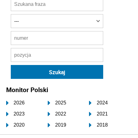
Monitor Polski
2026
2025
2024
2023
2022
2021
2020
2019
2018
2017
2016
2015