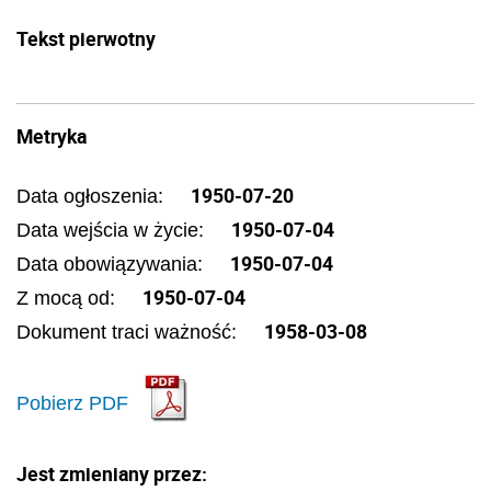
Tekst pierwotny
Metryka
1950-07-20
Data ogłoszenia:
1950-07-04
Data wejścia w życie:
1950-07-04
Data obowiązywania:
1950-07-04
Z mocą od:
1958-03-08
Dokument traci ważność:
Pobierz PDF
Jest zmieniany przez: