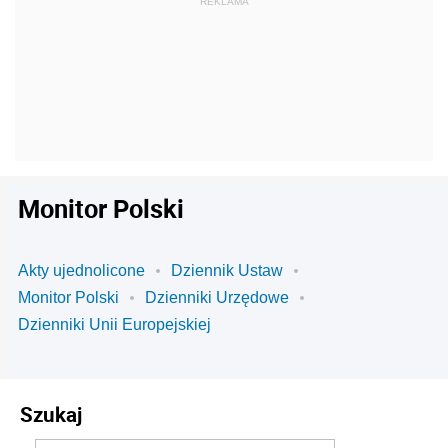
Monitor Polski
Akty ujednolicone
Dziennik Ustaw
Monitor Polski
Dzienniki Urzędowe
Dzienniki Unii Europejskiej
Szukaj