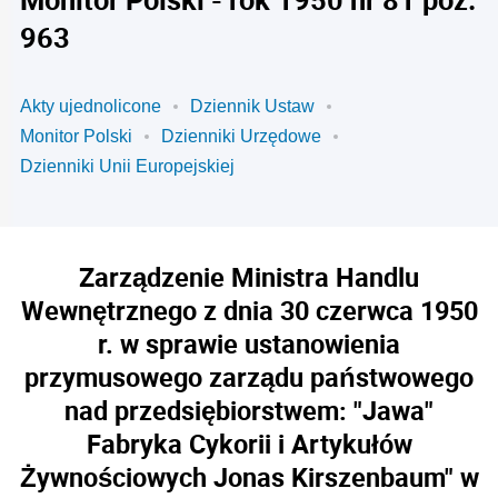
963
Akty ujednolicone
Dziennik Ustaw
Monitor Polski
Dzienniki Urzędowe
Dzienniki Unii Europejskiej
Zarządzenie Ministra Handlu
Wewnętrznego z dnia 30 czerwca 1950
r. w sprawie ustanowienia
przymusowego zarządu państwowego
nad przedsiębiorstwem: "Jawa"
Fabryka Cykorii i Artykułów
Żywnościowych Jonas Kirszenbaum" w