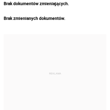
Brak dokumentów zmieniających.
Brak zmienianych dokumentów.