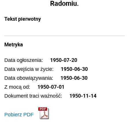
Radomiu.
Tekst pierwotny
Metryka
1950-07-20
Data ogłoszenia:
1950-06-30
Data wejścia w życie:
1950-06-30
Data obowiązywania:
1950-07-01
Z mocą od:
1950-11-14
Dokument traci ważność:
Pobierz PDF