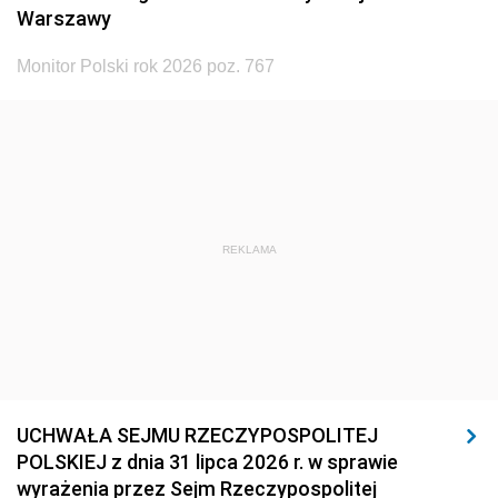
Warszawy
Monitor Polski rok 2026 poz. 767
REKLAMA
UCHWAŁA SEJMU RZECZYPOSPOLITEJ
POLSKIEJ z dnia 31 lipca 2026 r. w sprawie
wyrażenia przez Sejm Rzeczypospolitej