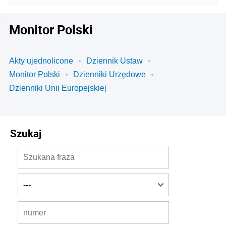
Monitor Polski
Akty ujednolicone
Dziennik Ustaw
Monitor Polski
Dzienniki Urzędowe
Dzienniki Unii Europejskiej
Szukaj