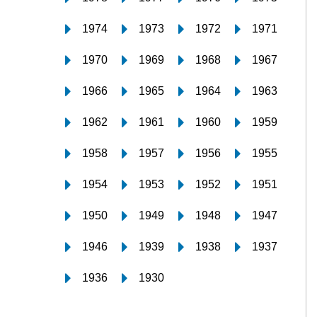
1974
1973
1972
1971
1970
1969
1968
1967
1966
1965
1964
1963
1962
1961
1960
1959
1958
1957
1956
1955
1954
1953
1952
1951
1950
1949
1948
1947
1946
1939
1938
1937
1936
1930