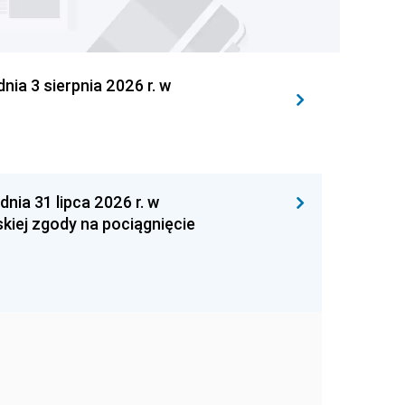
 3 sierpnia 2026 r. w
 31 lipca 2026 r. w
kiej zgody na pociągnięcie