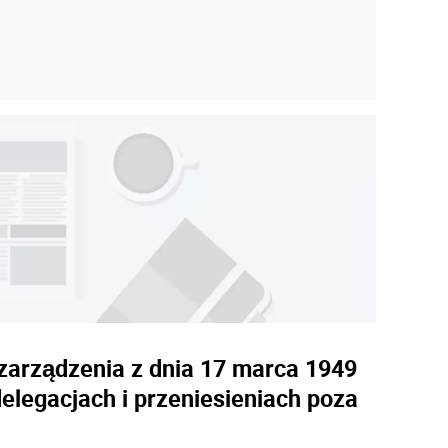
 zarządzenia z dnia 17 marca 1949
elegacjach i przeniesieniach poza