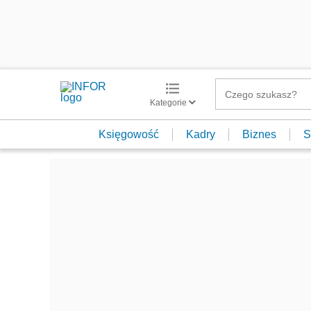
Kategorie
Księgowość
Kadry
Biznes
S