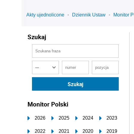
Akty ujednolicone
Dziennik Ustaw
Monitor P
Szukaj
Monitor Polski
2026
2025
2024
2023
2022
2021
2020
2019