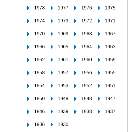
1978
1977
1976
1975
1974
1973
1972
1971
1970
1969
1968
1967
1966
1965
1964
1963
1962
1961
1960
1959
1958
1957
1956
1955
1954
1953
1952
1951
1950
1949
1948
1947
1946
1939
1938
1937
1936
1930