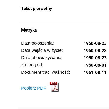
Tekst pierwotny
Metryka
1950-08-23
Data ogłoszenia:
1950-08-23
Data wejścia w życie:
1950-08-23
Data obowiązywania:
1950-08-01
Z mocą od:
1951-08-11
Dokument traci ważność:
Pobierz PDF