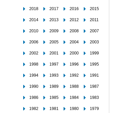
2018
2017
2016
2015
2014
2013
2012
2011
2010
2009
2008
2007
2006
2005
2004
2003
2002
2001
2000
1999
1998
1997
1996
1995
1994
1993
1992
1991
1990
1989
1988
1987
1986
1985
1984
1983
1982
1981
1980
1979