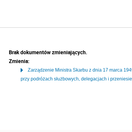
Brak dokumentów zmieniających.
Zmienia:
Zarządzenie Ministra Skarbu z dnia 17 marca 1949
przy podróżach służbowych, delegacjach i przeniesie