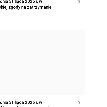
 31 lipca 2026 r. w
kiej zgody na zatrzymanie i
 31 lipca 2026 r. w