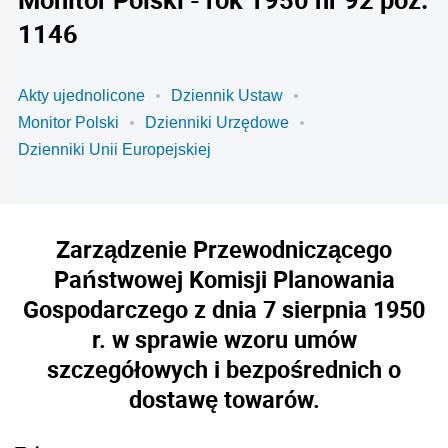
1146
Akty ujednolicone
Dziennik Ustaw
Monitor Polski
Dzienniki Urzędowe
Dzienniki Unii Europejskiej
Zarządzenie Przewodniczącego
Państwowej Komisji Planowania
Gospodarczego z dnia 7 sierpnia 1950
r. w sprawie wzoru umów
szczegółowych i bezpośrednich o
dostawę towarów.