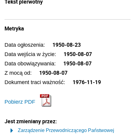
Tekst pierwotny
Metryka
1950-08-23
Data ogłoszenia:
1950-08-07
Data wejścia w życie:
1950-08-07
Data obowiązywania:
1950-08-07
Z mocą od:
1976-11-19
Dokument traci ważność:
Pobierz PDF
Jest zmieniany przez:
Zarządzenie Przewodniczącego Państwowej