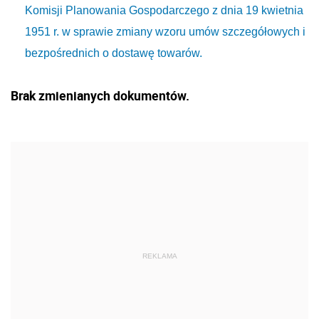
Komisji Planowania Gospodarczego z dnia 19 kwietnia
1951 r. w sprawie zmiany wzoru umów szczegółowych i
bezpośrednich o dostawę towarów.
Brak zmienianych dokumentów.