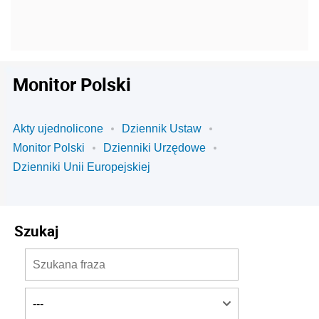
Monitor Polski
Akty ujednolicone
Dziennik Ustaw
Monitor Polski
Dzienniki Urzędowe
Dzienniki Unii Europejskiej
Szukaj