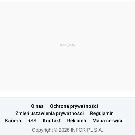
REKLAMA
O nas
Ochrona prywatności
Zmień ustawienia prywatności
Regulamin
Kariera
RSS
Kontakt
Reklama
Mapa serwisu
Copyright © 2026 INFOR PL S.A.