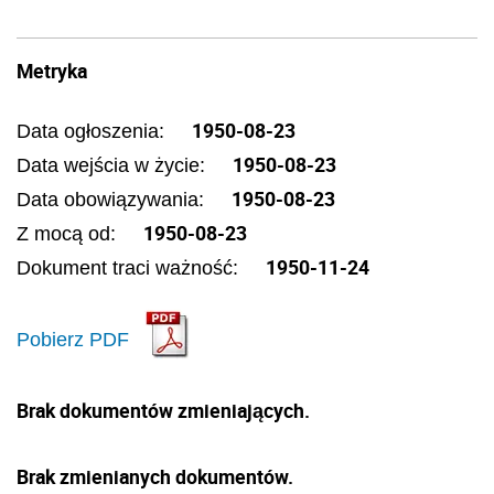
Metryka
1950-08-23
Data ogłoszenia:
1950-08-23
Data wejścia w życie:
1950-08-23
Data obowiązywania:
1950-08-23
Z mocą od:
1950-11-24
Dokument traci ważność:
Pobierz PDF
Brak dokumentów zmieniających.
Brak zmienianych dokumentów.