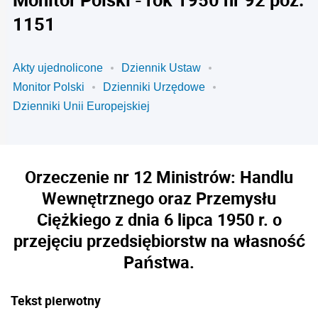
1151
Akty ujednolicone
Dziennik Ustaw
Monitor Polski
Dzienniki Urzędowe
Dzienniki Unii Europejskiej
Orzeczenie nr 12 Ministrów: Handlu
Wewnętrznego oraz Przemysłu
Ciężkiego z dnia 6 lipca 1950 r. o
przejęciu przedsiębiorstw na własność
Państwa.
Tekst pierwotny