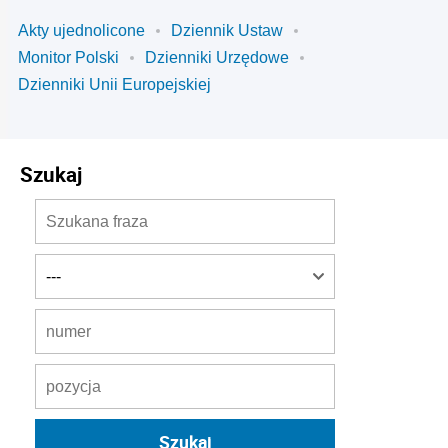
Akty ujednolicone
Dziennik Ustaw
Monitor Polski
Dzienniki Urzędowe
Dzienniki Unii Europejskiej
Szukaj