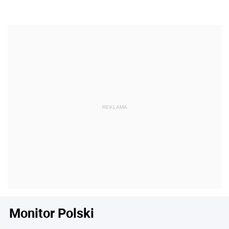
Monitor Polski