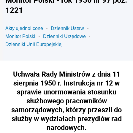
1221
Akty ujednolicone
Dziennik Ustaw
Monitor Polski
Dzienniki Urzędowe
Dzienniki Unii Europejskiej
Uchwała Rady Ministrów z dnia 11
sierpnia 1950 r. Instrukcja nr 12 w
sprawie unormowania stosunku
służbowego pracowników
samorządowych, którzy przeszli do
służby w wydziałach prezydiów rad
narodowych.