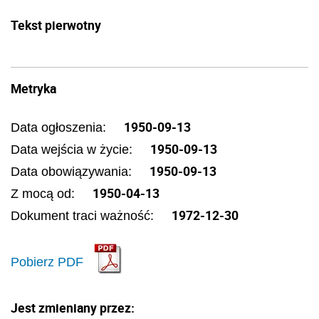
Tekst pierwotny
Metryka
1950-09-13
Data ogłoszenia:
1950-09-13
Data wejścia w życie:
1950-09-13
Data obowiązywania:
1950-04-13
Z mocą od:
1972-12-30
Dokument traci ważność:
Pobierz PDF
Jest zmieniany przez: