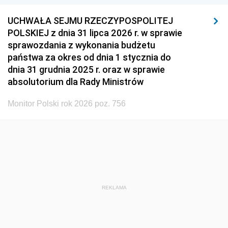
UCHWAŁA SEJMU RZECZYPOSPOLITEJ
POLSKIEJ z dnia 31 lipca 2026 r. w sprawie
sprawozdania z wykonania budżetu
państwa za okres od dnia 1 stycznia do
dnia 31 grudnia 2025 r. oraz w sprawie
absolutorium dla Rady Ministrów
Monitor Polski rok 2026 poz. 756
REKLAMA