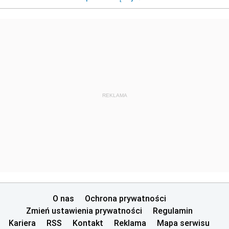
REKLAMA
O nas
Ochrona prywatności
Zmień ustawienia prywatności
Regulamin
Kariera
RSS
Kontakt
Reklama
Mapa serwisu