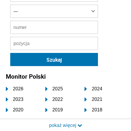
Monitor Polski
2026
2025
2024
2023
2022
2021
2020
2019
2018
2017
2016
2015
pokaż więcej
2014
2013
2012