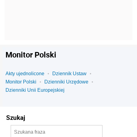
Monitor Polski
Akty ujednolicone
Dziennik Ustaw
Monitor Polski
Dzienniki Urzędowe
Dzienniki Unii Europejskiej
Szukaj