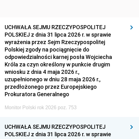
UCHWAŁA SEJMU RZECZYPOSPOLITEJ
POLSKIEJ z dnia 31 lipca 2026 r. w sprawie
wyrażenia przez Sejm Rzeczypospolitej
Polskiej zgody na pociągnięcie do
odpowiedzialności karnej posła Wojciecha
Króla za czyn określony w punkcie drugim
wniosku z dnia 4 maja 2026 r.,
uzupełnionego w dniu 28 maja 2026 r.,
przedłożonego przez Europejskiego
Prokuratora Generalnego
Monitor Polski rok 2026 poz. 753
UCHWAŁA SEJMU RZECZYPOSPOLITEJ
POLSKIEJ z dnia 31 lipca 2026 r. w sprawie