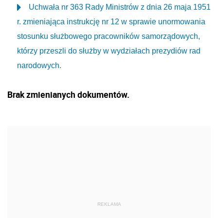
Uchwała nr 363 Rady Ministrów z dnia 26 maja 1951
r. zmieniająca instrukcję nr 12 w sprawie unormowania
stosunku służbowego pracowników samorządowych,
którzy przeszli do służby w wydziałach prezydiów rad
narodowych.
Brak zmienianych dokumentów.