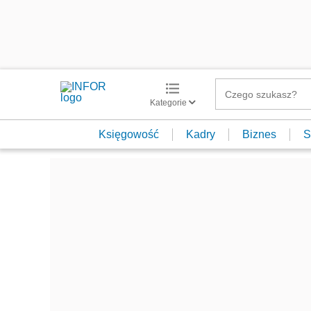
Kategorie
Księgowość
Kadry
Biznes
S