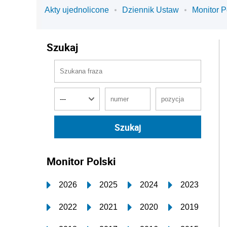
Akty ujednolicone
Dziennik Ustaw
Monitor P
Szukaj
Monitor Polski
2026
2025
2024
2023
2022
2021
2020
2019