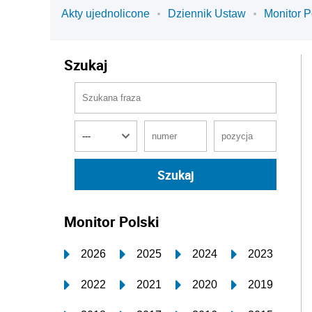
Akty ujednolicone
Dziennik Ustaw
Monitor P
Szukaj
Monitor Polski
2026
2025
2024
2023
2022
2021
2020
2019