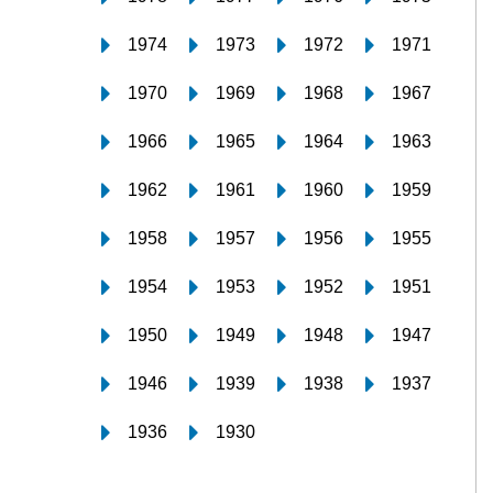
1974
1973
1972
1971
1970
1969
1968
1967
1966
1965
1964
1963
1962
1961
1960
1959
1958
1957
1956
1955
1954
1953
1952
1951
1950
1949
1948
1947
1946
1939
1938
1937
1936
1930