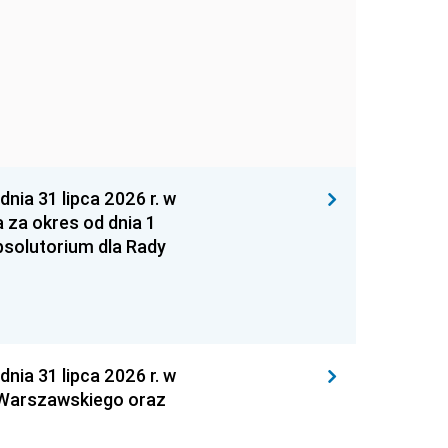
 31 lipca 2026 r. w
za okres od dnia 1
absolutorium dla Rady
 31 lipca 2026 r. w
 Warszawskiego oraz