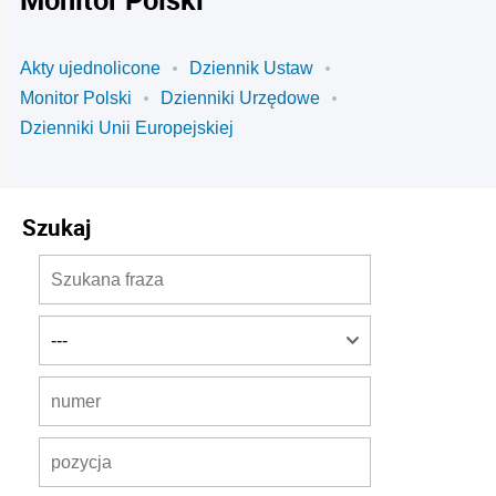
Akty ujednolicone
Dziennik Ustaw
Monitor Polski
Dzienniki Urzędowe
Dzienniki Unii Europejskiej
Szukaj