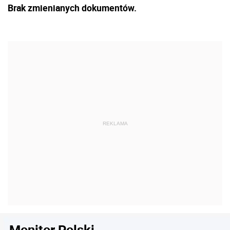
Brak zmienianych dokumentów.
Monitor Polski