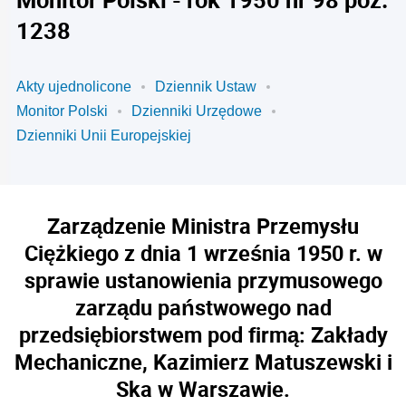
1238
Akty ujednolicone
Dziennik Ustaw
Monitor Polski
Dzienniki Urzędowe
Dzienniki Unii Europejskiej
Zarządzenie Ministra Przemysłu
Ciężkiego z dnia 1 września 1950 r. w
sprawie ustanowienia przymusowego
zarządu państwowego nad
przedsiębiorstwem pod firmą: Zakłady
Mechaniczne, Kazimierz Matuszewski i
Ska w Warszawie.