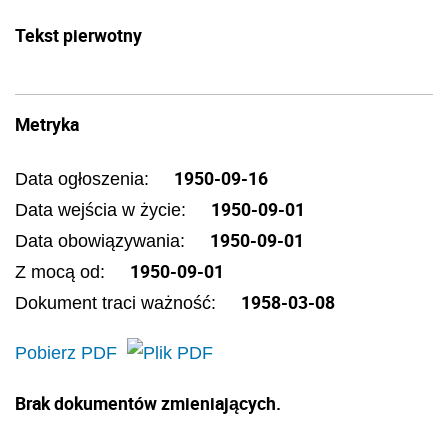
Tekst pierwotny
Metryka
1950-09-16
Data ogłoszenia:
1950-09-01
Data wejścia w życie:
1950-09-01
Data obowiązywania:
1950-09-01
Z mocą od:
1958-03-08
Dokument traci ważność:
Pobierz PDF
Brak dokumentów zmieniających.