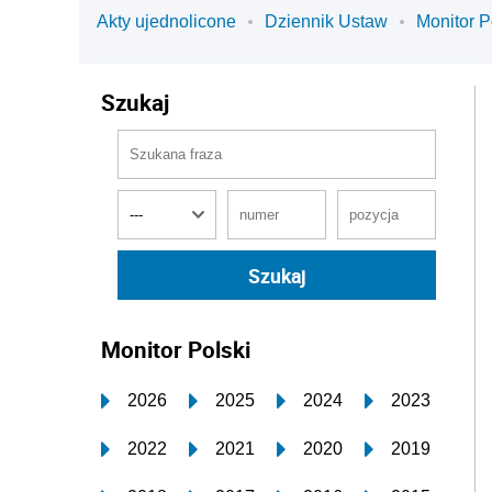
Akty ujednolicone
Dziennik Ustaw
Monitor P
Szukaj
Monitor Polski
2026
2025
2024
2023
2022
2021
2020
2019