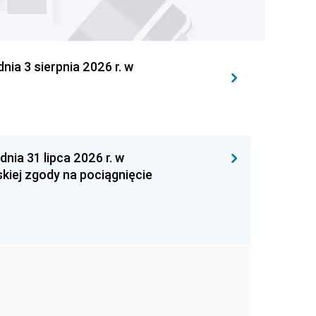
 3 sierpnia 2026 r. w
 31 lipca 2026 r. w
kiej zgody na pociągnięcie