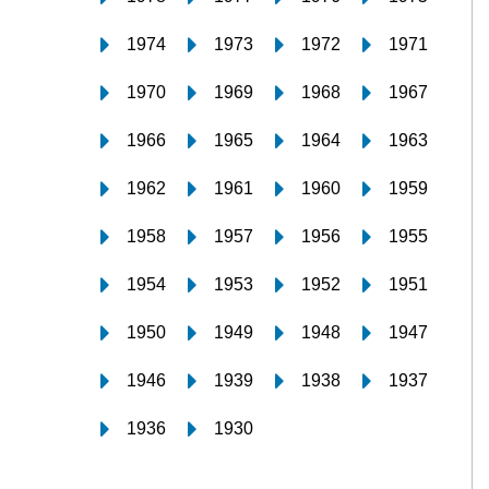
1974
1973
1972
1971
1970
1969
1968
1967
1966
1965
1964
1963
1962
1961
1960
1959
1958
1957
1956
1955
1954
1953
1952
1951
1950
1949
1948
1947
1946
1939
1938
1937
1936
1930