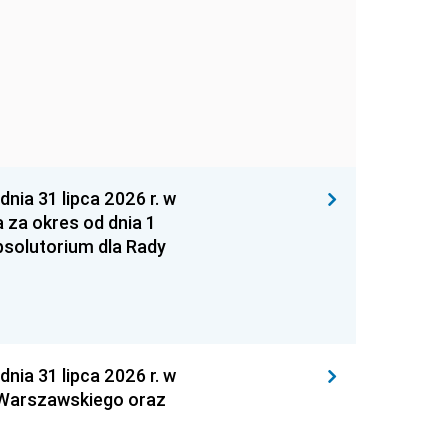
 31 lipca 2026 r. w
za okres od dnia 1
absolutorium dla Rady
 31 lipca 2026 r. w
 Warszawskiego oraz