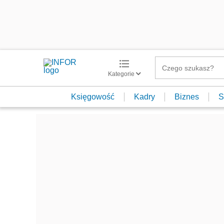
Kategorie
Księgowość
Kadry
Biznes
S