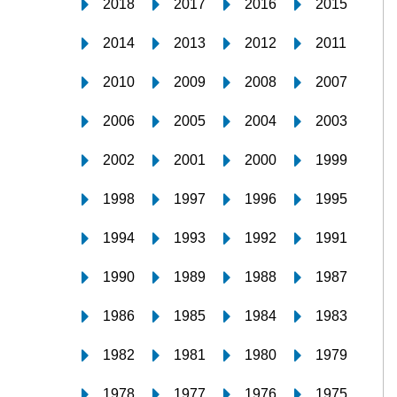
2018
2017
2016
2015
2014
2013
2012
2011
2010
2009
2008
2007
2006
2005
2004
2003
2002
2001
2000
1999
1998
1997
1996
1995
1994
1993
1992
1991
1990
1989
1988
1987
1986
1985
1984
1983
1982
1981
1980
1979
1978
1977
1976
1975