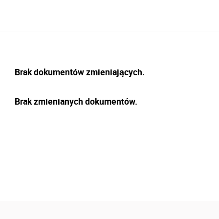
Brak dokumentów zmieniających.
Brak zmienianych dokumentów.