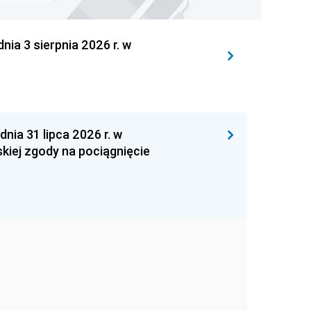
 3 sierpnia 2026 r. w
 31 lipca 2026 r. w
kiej zgody na pociągnięcie