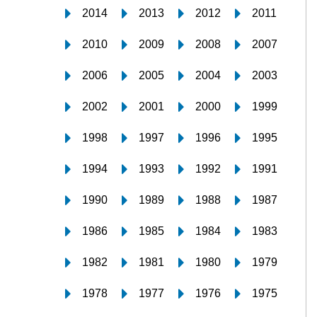
2014
2013
2012
2011
2010
2009
2008
2007
2006
2005
2004
2003
2002
2001
2000
1999
1998
1997
1996
1995
1994
1993
1992
1991
1990
1989
1988
1987
1986
1985
1984
1983
1982
1981
1980
1979
1978
1977
1976
1975