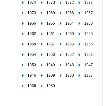
1974
1973
1972
1971
1970
1969
1968
1967
1966
1965
1964
1963
1962
1961
1960
1959
1958
1957
1956
1955
1954
1953
1952
1951
1950
1949
1948
1947
1946
1939
1938
1937
1936
1930