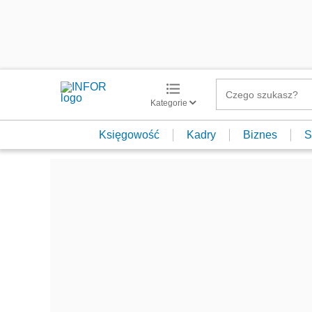
Kategorie
Księgowość
Kadry
Biznes
S