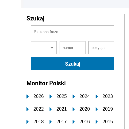
Szukaj
Monitor Polski
2026
2025
2024
2023
2022
2021
2020
2019
2018
2017
2016
2015