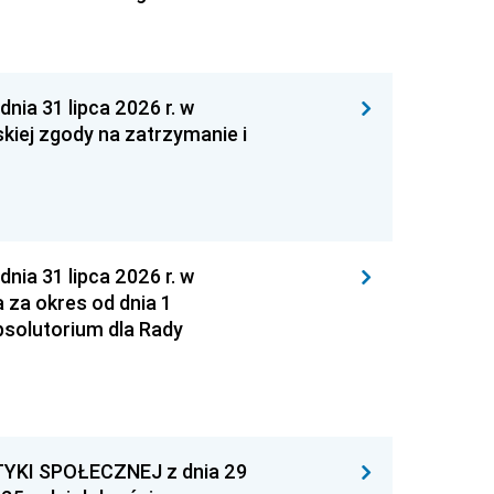
 31 lipca 2026 r. w
kiej zgody na zatrzymanie i
 31 lipca 2026 r. w
za okres od dnia 1
absolutorium dla Rady
YKI SPOŁECZNEJ z dnia 29