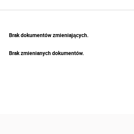
Brak dokumentów zmieniających.
Brak zmienianych dokumentów.