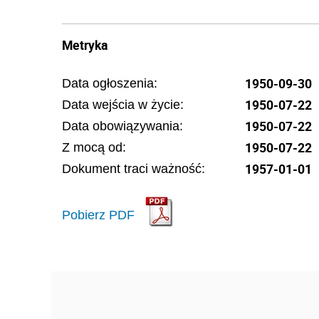
Metryka
1950-09-30
Data ogłoszenia:
1950-07-22
Data wejścia w życie:
1950-07-22
Data obowiązywania:
1950-07-22
Z mocą od:
1957-01-01
Dokument traci ważność:
Pobierz PDF