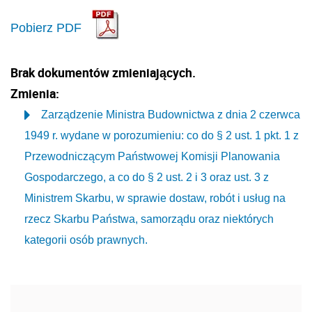
Pobierz PDF
Brak dokumentów zmieniających.
Zmienia:
Zarządzenie Ministra Budownictwa z dnia 2 czerwca
1949 r. wydane w porozumieniu: co do § 2 ust. 1 pkt. 1 z
Przewodniczącym Państwowej Komisji Planowania
Gospodarczego, a co do § 2 ust. 2 i 3 oraz ust. 3 z
Ministrem Skarbu, w sprawie dostaw, robót i usług na
rzecz Skarbu Państwa, samorządu oraz niektórych
kategorii osób prawnych.