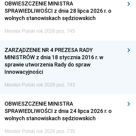
OBWIESZCZENIE MINISTRA
SPRAWIEDLIWOŚCI z dnia 28 lipca 2026 r. o
wolnych stanowiskach sędziowskich
Monitor Polski rok 2026 poz. 745
ZARZĄDZENIE NR 4 PREZESA RADY
MINISTRÓW z dnia 18 stycznia 2016 r. w
sprawie utworzenia Rady do spraw
Innowacyjności
Monitor Polski rok 2026 poz. 743
OBWIESZCZENIE MINISTRA
SPRAWIEDLIWOŚCI z dnia 24 lipca 2026 r. o
wolnych stanowiskach sędziowskich
Monitor Polski rok 2026 poz. 735