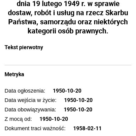
dnia 19 lutego 1949 r. w sprawie
dostaw, robót i usług na rzecz Skarbu
Państwa, samorządu oraz niektórych
kategorii osób prawnych.
Tekst pierwotny
Metryka
1950-10-20
Data ogłoszenia:
1950-10-20
Data wejścia w życie:
1950-10-20
Data obowiązywania:
1950-10-20
Z mocą od:
1958-02-11
Dokument traci ważność: