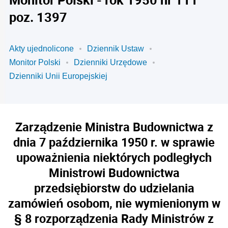
poz. 1397
Akty ujednolicone
Dziennik Ustaw
Monitor Polski
Dzienniki Urzędowe
Dzienniki Unii Europejskiej
Zarządzenie Ministra Budownictwa z
dnia 7 października 1950 r. w sprawie
upoważnienia niektórych podległych
Ministrowi Budownictwa
przedsiębiorstw do udzielania
zamówień osobom, nie wymienionym w
§ 8 rozporządzenia Rady Ministrów z