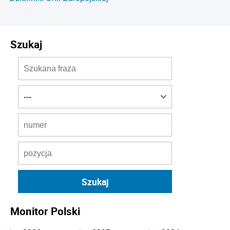
Szukaj
Monitor Polski