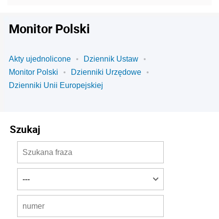
Monitor Polski
Akty ujednolicone
Dziennik Ustaw
Monitor Polski
Dzienniki Urzędowe
Dzienniki Unii Europejskiej
Szukaj