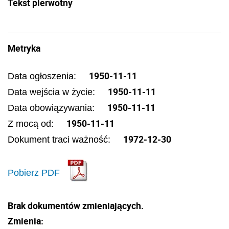
Tekst pierwotny
Metryka
1950-11-11
Data ogłoszenia:
1950-11-11
Data wejścia w życie:
1950-11-11
Data obowiązywania:
1950-11-11
Z mocą od:
1972-12-30
Dokument traci ważność:
Pobierz PDF
Brak dokumentów zmieniających.
Zmienia: