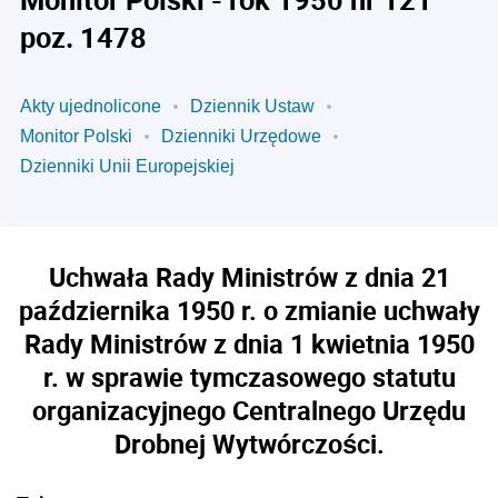
poz. 1478
Akty ujednolicone
Dziennik Ustaw
Monitor Polski
Dzienniki Urzędowe
Dzienniki Unii Europejskiej
Uchwała Rady Ministrów z dnia 21
października 1950 r. o zmianie uchwały
Rady Ministrów z dnia 1 kwietnia 1950
r. w sprawie tymczasowego statutu
organizacyjnego Centralnego Urzędu
Drobnej Wytwórczości.