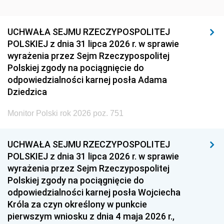
UCHWAŁA SEJMU RZECZYPOSPOLITEJ
POLSKIEJ z dnia 31 lipca 2026 r. w sprawie
wyrażenia przez Sejm Rzeczypospolitej
Polskiej zgody na pociągnięcie do
odpowiedzialności karnej posła Adama
Dziedzica
Monitor Polski rok 2026 poz. 751
UCHWAŁA SEJMU RZECZYPOSPOLITEJ
POLSKIEJ z dnia 31 lipca 2026 r. w sprawie
wyrażenia przez Sejm Rzeczypospolitej
Polskiej zgody na pociągnięcie do
odpowiedzialności karnej posła Wojciecha
Króla za czyn określony w punkcie
pierwszym wniosku z dnia 4 maja 2026 r.,