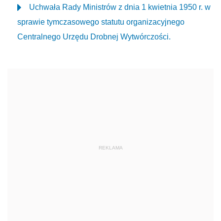
Uchwała Rady Ministrów z dnia 1 kwietnia 1950 r. w
sprawie tymczasowego statutu organizacyjnego
Centralnego Urzędu Drobnej Wytwórczości.