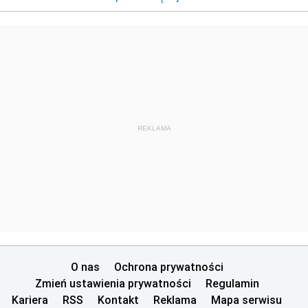
REKLAMA
O nas
Ochrona prywatności
Zmień ustawienia prywatności
Regulamin
Kariera
RSS
Kontakt
Reklama
Mapa serwisu