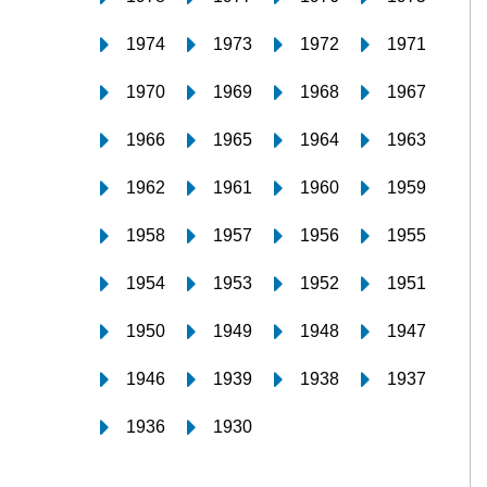
1974
1973
1972
1971
1970
1969
1968
1967
1966
1965
1964
1963
1962
1961
1960
1959
1958
1957
1956
1955
1954
1953
1952
1951
1950
1949
1948
1947
1946
1939
1938
1937
1936
1930