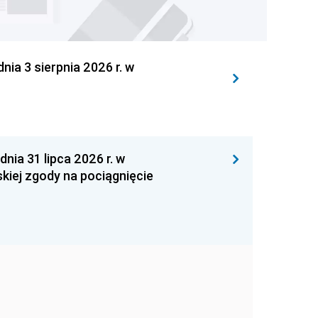
 3 sierpnia 2026 r. w
 31 lipca 2026 r. w
kiej zgody na pociągnięcie