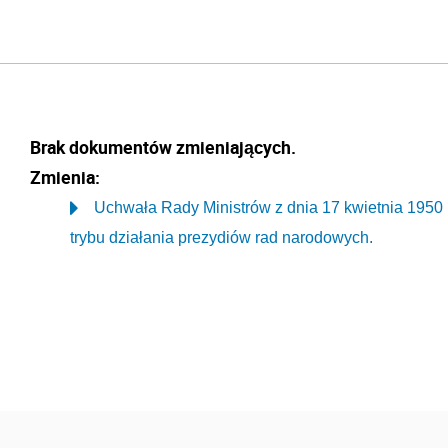
Brak dokumentów zmieniających.
Zmienia:
Uchwała Rady Ministrów z dnia 17 kwietnia 1950 r.
trybu działania prezydiów rad narodowych.