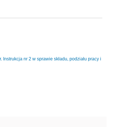
 Instrukcja nr 2 w sprawie składu, podziału pracy i