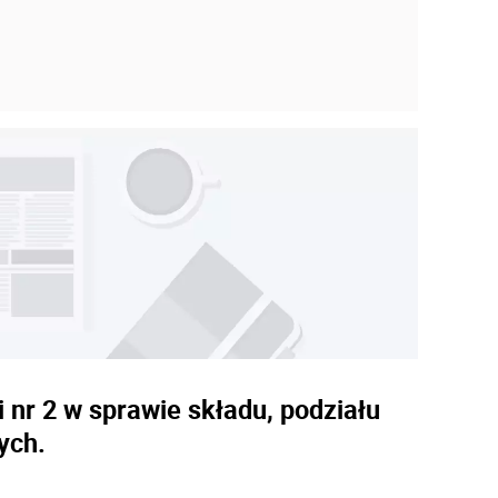
i nr 2 w sprawie składu, podziału
ych.