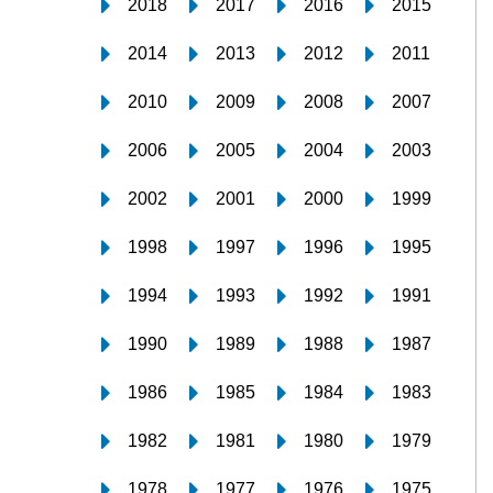
2018
2017
2016
2015
2014
2013
2012
2011
2010
2009
2008
2007
2006
2005
2004
2003
2002
2001
2000
1999
1998
1997
1996
1995
1994
1993
1992
1991
1990
1989
1988
1987
1986
1985
1984
1983
1982
1981
1980
1979
1978
1977
1976
1975