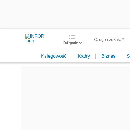
Kategorie
Księgowość
Kadry
Biznes
S