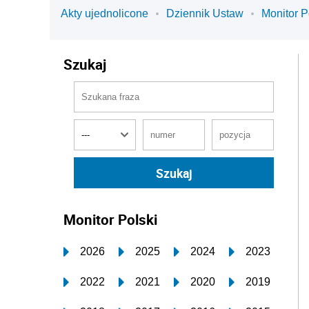
Akty ujednolicone
Dziennik Ustaw
Monitor P
Szukaj
Monitor Polski
2026
2025
2024
2023
2022
2021
2020
2019