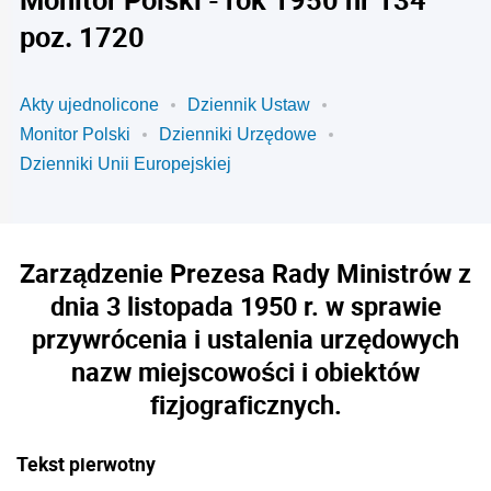
poz. 1720
Akty ujednolicone
Dziennik Ustaw
Monitor Polski
Dzienniki Urzędowe
Dzienniki Unii Europejskiej
Zarządzenie Prezesa Rady Ministrów z
dnia 3 listopada 1950 r. w sprawie
przywrócenia i ustalenia urzędowych
nazw miejscowości i obiektów
fizjograficznych.
Tekst pierwotny