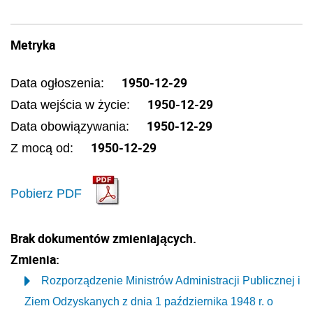
Metryka
1950-12-29
Data ogłoszenia:
1950-12-29
Data wejścia w życie:
1950-12-29
Data obowiązywania:
1950-12-29
Z mocą od:
Pobierz PDF
Brak dokumentów zmieniających.
Zmienia:
Rozporządzenie Ministrów Administracji Publicznej i
Ziem Odzyskanych z dnia 1 października 1948 r. o