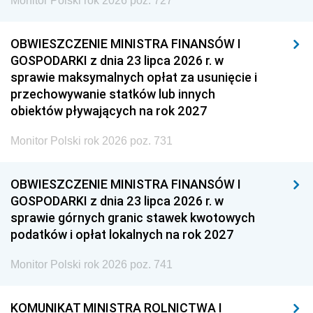
Monitor Polski rok 2026 poz. 727
OBWIESZCZENIE MINISTRA FINANSÓW I
GOSPODARKI z dnia 23 lipca 2026 r. w
sprawie maksymalnych opłat za usunięcie i
przechowywanie statków lub innych
obiektów pływających na rok 2027
Monitor Polski rok 2026 poz. 731
OBWIESZCZENIE MINISTRA FINANSÓW I
GOSPODARKI z dnia 23 lipca 2026 r. w
sprawie górnych granic stawek kwotowych
podatków i opłat lokalnych na rok 2027
Monitor Polski rok 2026 poz. 741
KOMUNIKAT MINISTRA ROLNICTWA I