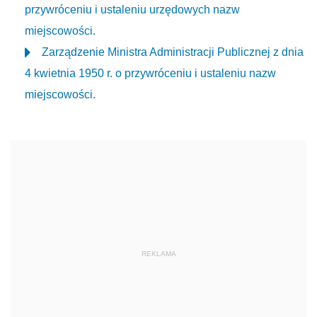
przywróceniu i ustaleniu urzędowych nazw
miejscowości.
Zarządzenie Ministra Administracji Publicznej z dnia
4 kwietnia 1950 r. o przywróceniu i ustaleniu nazw
miejscowości.