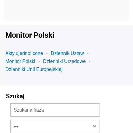
Monitor Polski
Akty ujednolicone
Dziennik Ustaw
Monitor Polski
Dzienniki Urzędowe
Dzienniki Unii Europejskiej
Szukaj