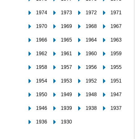
1974
1973
1972
1971
1970
1969
1968
1967
1966
1965
1964
1963
1962
1961
1960
1959
1958
1957
1956
1955
1954
1953
1952
1951
1950
1949
1948
1947
1946
1939
1938
1937
1936
1930