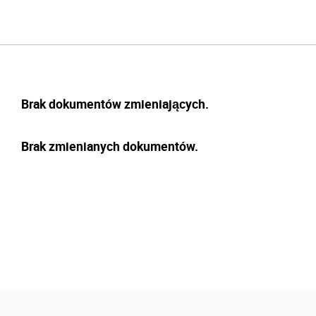
Brak dokumentów zmieniających.
Brak zmienianych dokumentów.