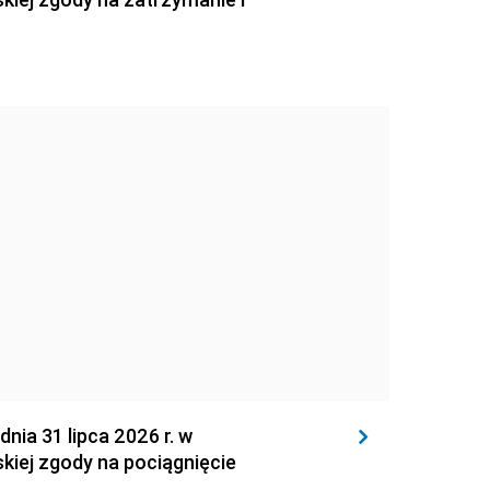
 31 lipca 2026 r. w
kiej zgody na pociągnięcie