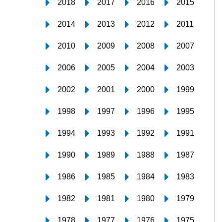
2018
2017
2016
2015
2014
2013
2012
2011
2010
2009
2008
2007
2006
2005
2004
2003
2002
2001
2000
1999
1998
1997
1996
1995
1994
1993
1992
1991
1990
1989
1988
1987
1986
1985
1984
1983
1982
1981
1980
1979
1978
1977
1976
1975