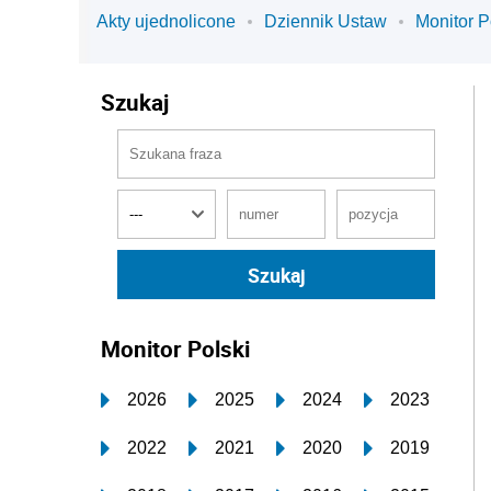
Akty ujednolicone
Dziennik Ustaw
Monitor P
Szukaj
Monitor Polski
2026
2025
2024
2023
2022
2021
2020
2019