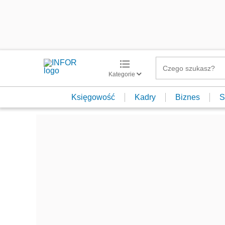
Kategorie
Księgowość
Kadry
Biznes
S