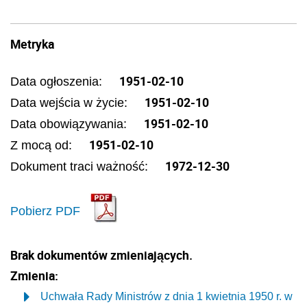
Metryka
1951-02-10
Data ogłoszenia:
1951-02-10
Data wejścia w życie:
1951-02-10
Data obowiązywania:
1951-02-10
Z mocą od:
1972-12-30
Dokument traci ważność:
Pobierz PDF
Brak dokumentów zmieniających.
Zmienia:
Uchwała Rady Ministrów z dnia 1 kwietnia 1950 r. w