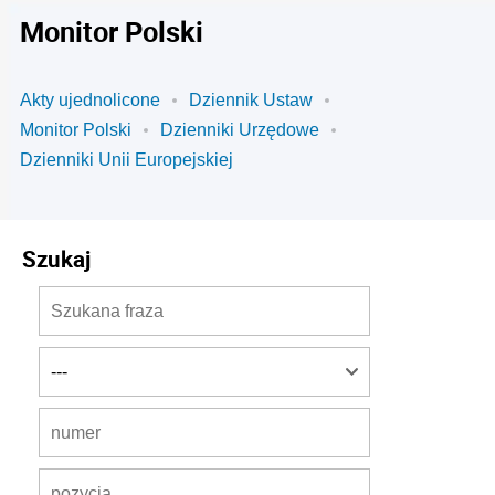
Monitor Polski
Akty ujednolicone
Dziennik Ustaw
Monitor Polski
Dzienniki Urzędowe
Dzienniki Unii Europejskiej
Szukaj