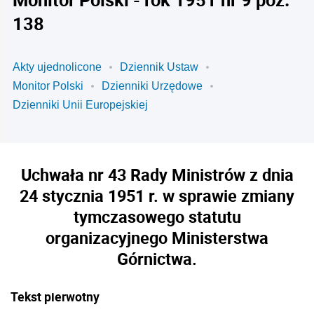
138
Akty ujednolicone
Dziennik Ustaw
Monitor Polski
Dzienniki Urzędowe
Dzienniki Unii Europejskiej
Uchwała nr 43 Rady Ministrów z dnia
24 stycznia 1951 r. w sprawie zmiany
tymczasowego statutu
organizacyjnego Ministerstwa
Górnictwa.
Tekst pierwotny