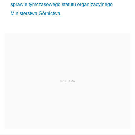
sprawie tymczasowego statutu organizacyjnego
Ministerstwa Górnictwa.