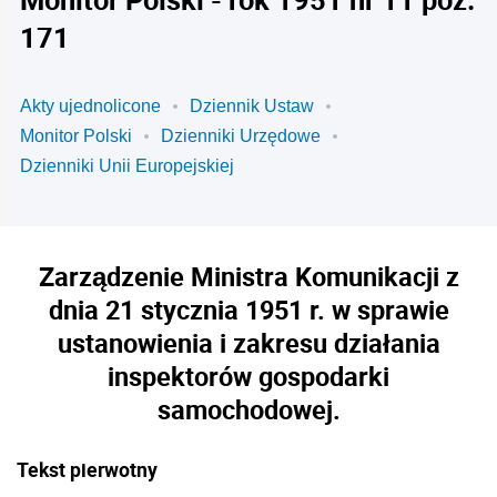
171
Akty ujednolicone
Dziennik Ustaw
Monitor Polski
Dzienniki Urzędowe
Dzienniki Unii Europejskiej
Zarządzenie Ministra Komunikacji z
dnia 21 stycznia 1951 r. w sprawie
ustanowienia i zakresu działania
inspektorów gospodarki
samochodowej.
Tekst pierwotny