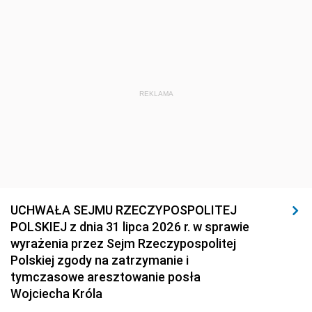
REKLAMA
UCHWAŁA SEJMU RZECZYPOSPOLITEJ
POLSKIEJ z dnia 31 lipca 2026 r. w sprawie
wyrażenia przez Sejm Rzeczypospolitej
Polskiej zgody na zatrzymanie i
tymczasowe aresztowanie posła
Wojciecha Króla