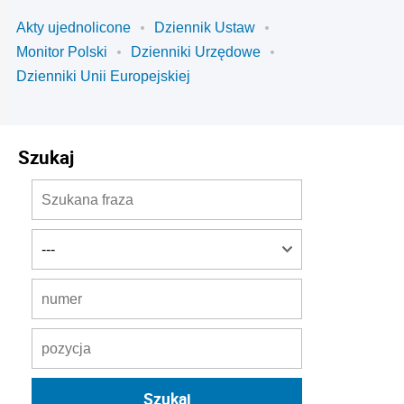
Akty ujednolicone
Dziennik Ustaw
Monitor Polski
Dzienniki Urzędowe
Dzienniki Unii Europejskiej
Szukaj