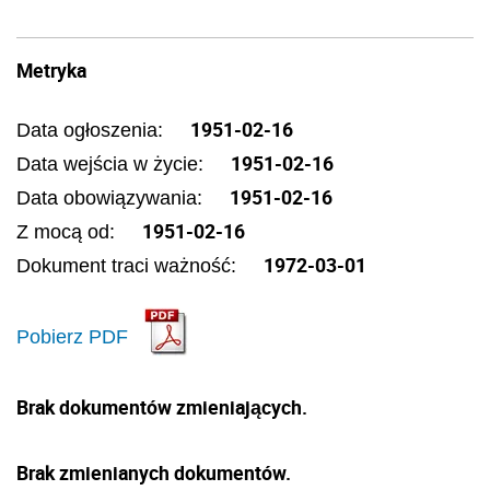
Metryka
1951-02-16
Data ogłoszenia:
1951-02-16
Data wejścia w życie:
1951-02-16
Data obowiązywania:
1951-02-16
Z mocą od:
1972-03-01
Dokument traci ważność:
Pobierz PDF
Brak dokumentów zmieniających.
Brak zmienianych dokumentów.