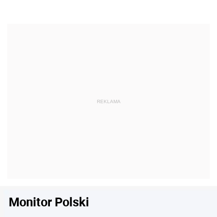
Monitor Polski