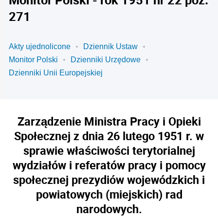
271
Akty ujednolicone
Dziennik Ustaw
Monitor Polski
Dzienniki Urzędowe
Dzienniki Unii Europejskiej
Zarządzenie Ministra Pracy i Opieki
Społecznej z dnia 26 lutego 1951 r. w
sprawie właściwości terytorialnej
wydziałów i referatów pracy i pomocy
społecznej prezydiów wojewódzkich i
powiatowych (miejskich) rad
narodowych.