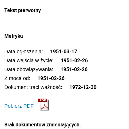
Tekst pierwotny
Metryka
1951-03-17
Data ogłoszenia:
1951-02-26
Data wejścia w życie:
1951-02-26
Data obowiązywania:
1951-02-26
Z mocą od:
1972-12-30
Dokument traci ważność:
Pobierz PDF
Brak dokumentów zmieniających.