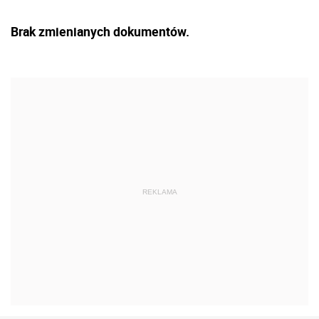
Brak zmienianych dokumentów.