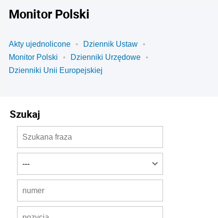
Monitor Polski
Akty ujednolicone
Dziennik Ustaw
Monitor Polski
Dzienniki Urzędowe
Dzienniki Unii Europejskiej
Szukaj