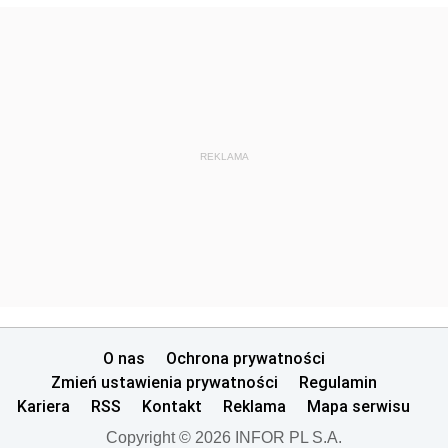
REKLAMA
O nas
Ochrona prywatności
Zmień ustawienia prywatności
Regulamin
Kariera
RSS
Kontakt
Reklama
Mapa serwisu
Copyright © 2026 INFOR PL S.A.