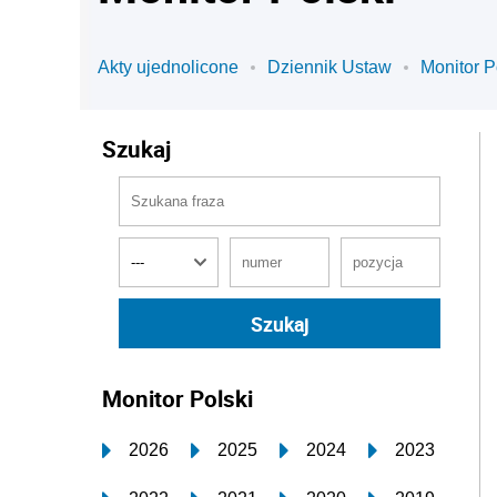
Akty ujednolicone
Dziennik Ustaw
Monitor P
Szukaj
Monitor Polski
2026
2025
2024
2023