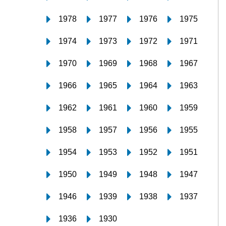
1978
1977
1976
1975
1974
1973
1972
1971
1970
1969
1968
1967
1966
1965
1964
1963
1962
1961
1960
1959
1958
1957
1956
1955
1954
1953
1952
1951
1950
1949
1948
1947
1946
1939
1938
1937
1936
1930