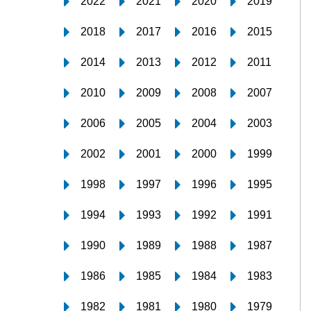
2022
2021
2020
2019
2018
2017
2016
2015
2014
2013
2012
2011
2010
2009
2008
2007
2006
2005
2004
2003
2002
2001
2000
1999
1998
1997
1996
1995
1994
1993
1992
1991
1990
1989
1988
1987
1986
1985
1984
1983
1982
1981
1980
1979