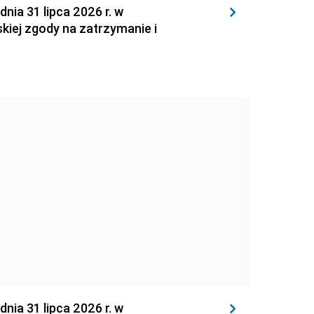
 31 lipca 2026 r. w
kiej zgody na zatrzymanie i
 31 lipca 2026 r. w