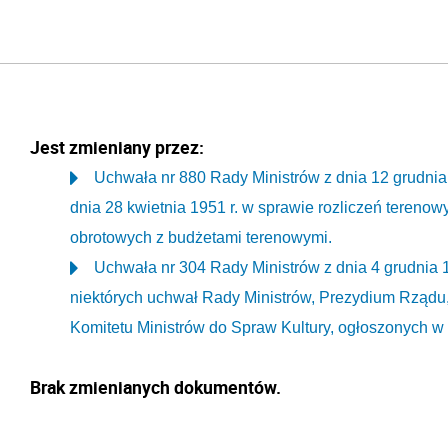
Jest zmieniany przez:
Uchwała nr 880 Rady Ministrów z dnia 12 grudnia
dnia 28 kwietnia 1951 r. w sprawie rozliczeń tereno
obrotowych z budżetami terenowymi.
Uchwała nr 304 Rady Ministrów z dnia 4 grudnia 
niektórych uchwał Rady Ministrów, Prezydium Rządu
Komitetu Ministrów do Spraw Kultury, ogłoszonych w
Brak zmienianych dokumentów.