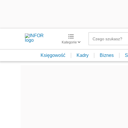
Kategorie
Księgowość
Kadry
Biznes
S