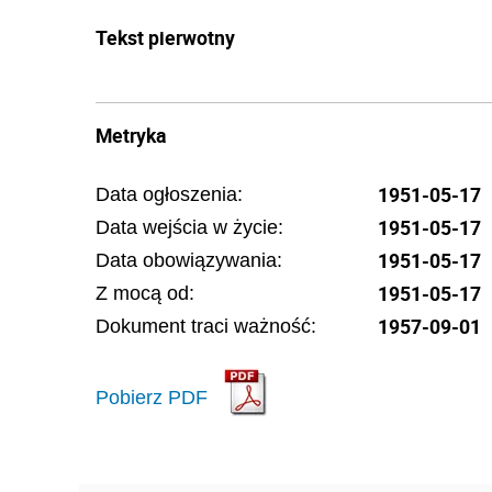
Tekst pierwotny
Metryka
1951-05-17
Data ogłoszenia:
1951-05-17
Data wejścia w życie:
1951-05-17
Data obowiązywania:
1951-05-17
Z mocą od:
1957-09-01
Dokument traci ważność:
Pobierz PDF