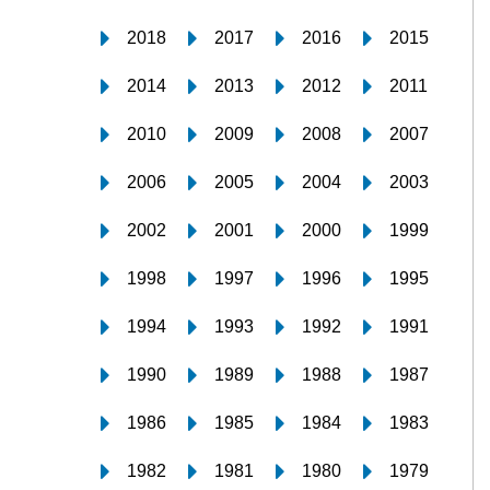
2018
2017
2016
2015
2014
2013
2012
2011
2010
2009
2008
2007
2006
2005
2004
2003
2002
2001
2000
1999
1998
1997
1996
1995
1994
1993
1992
1991
1990
1989
1988
1987
1986
1985
1984
1983
1982
1981
1980
1979