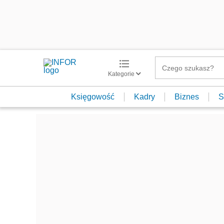
Kategorie
Księgowość
Kadry
Biznes
S