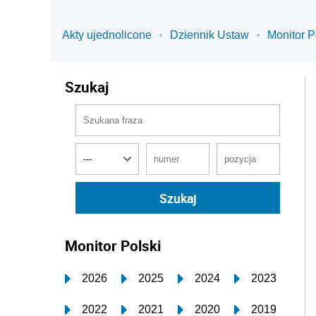
Akty ujednolicone
Dziennik Ustaw
Monitor P
Szukaj
Monitor Polski
2026
2025
2024
2023
2022
2021
2020
2019