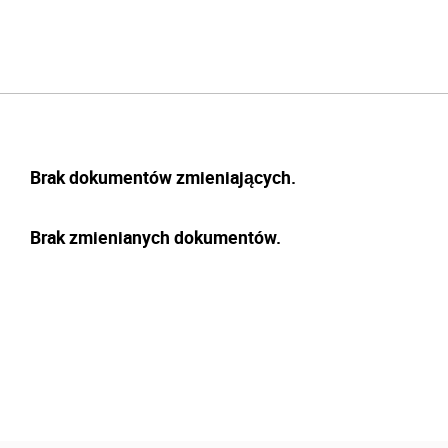
Brak dokumentów zmieniających.
Brak zmienianych dokumentów.