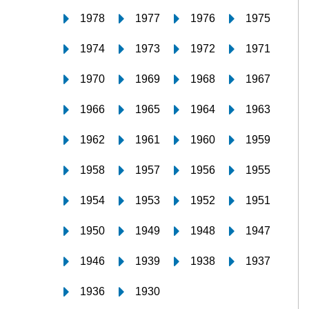
1978
1977
1976
1975
1974
1973
1972
1971
1970
1969
1968
1967
1966
1965
1964
1963
1962
1961
1960
1959
1958
1957
1956
1955
1954
1953
1952
1951
1950
1949
1948
1947
1946
1939
1938
1937
1936
1930