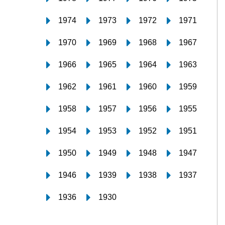
1974
1973
1972
1971
1970
1969
1968
1967
1966
1965
1964
1963
1962
1961
1960
1959
1958
1957
1956
1955
1954
1953
1952
1951
1950
1949
1948
1947
1946
1939
1938
1937
1936
1930