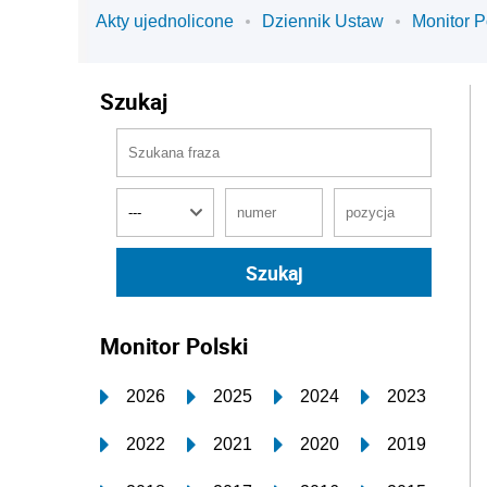
Akty ujednolicone
Dziennik Ustaw
Monitor P
Szukaj
Monitor Polski
2026
2025
2024
2023
2022
2021
2020
2019