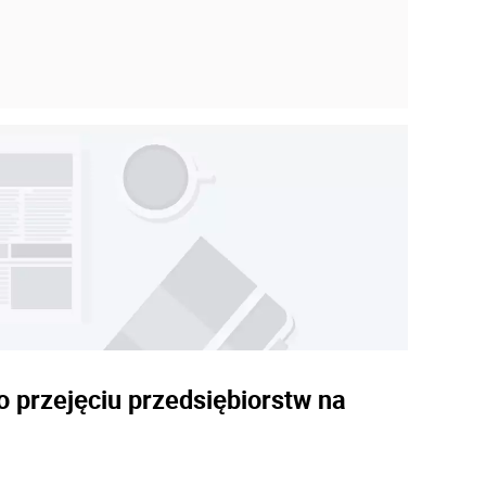
o przejęciu przedsiębiorstw na