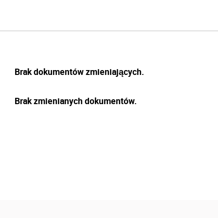
Brak dokumentów zmieniających.
Brak zmienianych dokumentów.