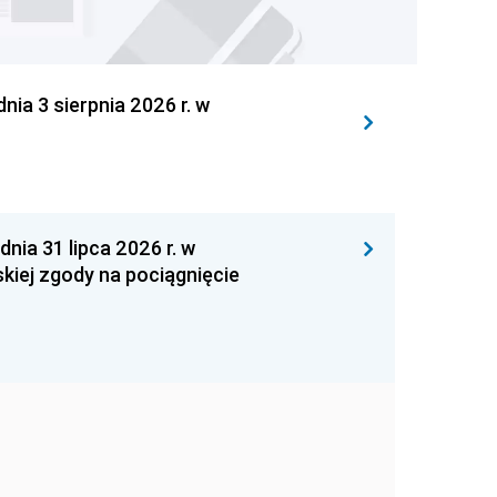
 3 sierpnia 2026 r. w
 31 lipca 2026 r. w
kiej zgody na pociągnięcie