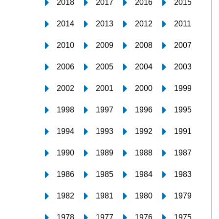
2018
2017
2016
2015
2014
2013
2012
2011
2010
2009
2008
2007
2006
2005
2004
2003
2002
2001
2000
1999
1998
1997
1996
1995
1994
1993
1992
1991
1990
1989
1988
1987
1986
1985
1984
1983
1982
1981
1980
1979
1978
1977
1976
1975