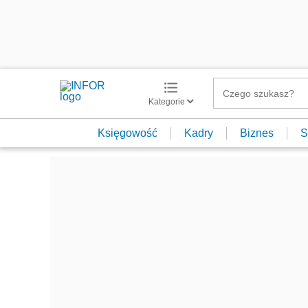
Kategorie
Księgowość
Kadry
Biznes
S