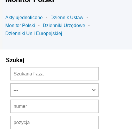
Akty ujednolicone
Dziennik Ustaw
Monitor Polski
Dzienniki Urzędowe
Dzienniki Unii Europejskiej
Szukaj