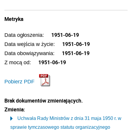
Metryka
1951-06-19
Data ogłoszenia:
1951-06-19
Data wejścia w życie:
1951-06-19
Data obowiązywania:
1951-06-19
Z mocą od:
Pobierz PDF
Brak dokumentów zmieniających.
Zmienia:
Uchwała Rady Ministrów z dnia 31 maja 1950 r. w
sprawie tymczasowego statutu organizacyjnego