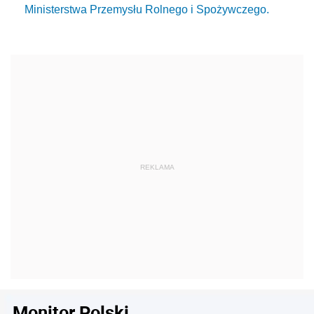
Ministerstwa Przemysłu Rolnego i Spożywczego.
Monitor Polski