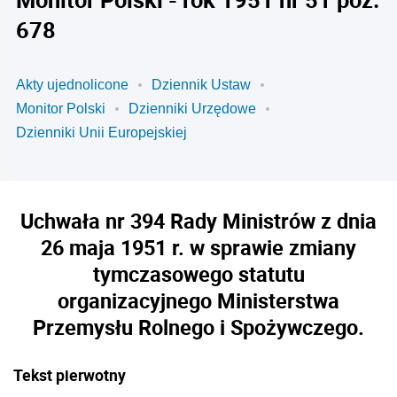
678
Akty ujednolicone
Dziennik Ustaw
Monitor Polski
Dzienniki Urzędowe
Dzienniki Unii Europejskiej
Uchwała nr 394 Rady Ministrów z dnia
26 maja 1951 r. w sprawie zmiany
tymczasowego statutu
organizacyjnego Ministerstwa
Przemysłu Rolnego i Spożywczego.
Tekst pierwotny