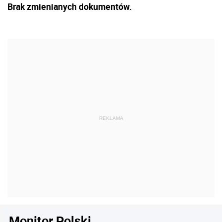
Brak zmienianych dokumentów.
Monitor Polski