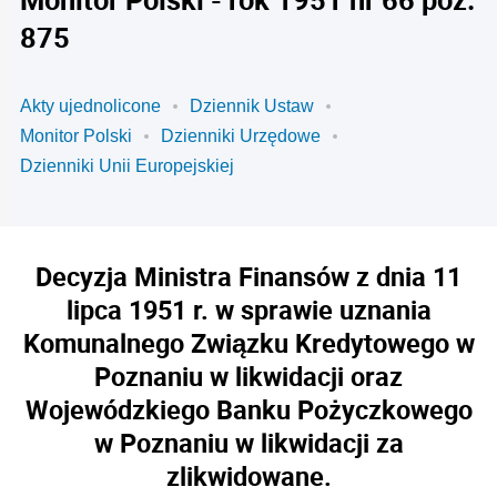
875
Akty ujednolicone
Dziennik Ustaw
Monitor Polski
Dzienniki Urzędowe
Dzienniki Unii Europejskiej
Decyzja Ministra Finansów z dnia 11
lipca 1951 r. w sprawie uznania
Komunalnego Związku Kredytowego w
Poznaniu w likwidacji oraz
Wojewódzkiego Banku Pożyczkowego
w Poznaniu w likwidacji za
zlikwidowane.