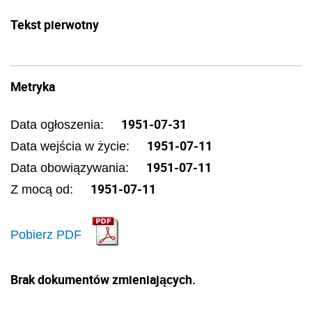
Tekst pierwotny
Metryka
1951-07-31
Data ogłoszenia:
1951-07-11
Data wejścia w życie:
1951-07-11
Data obowiązywania:
1951-07-11
Z mocą od:
Pobierz PDF
Brak dokumentów zmieniających.