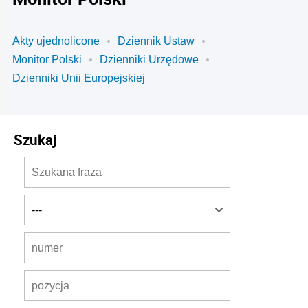
Akty ujednolicone
Dziennik Ustaw
Monitor Polski
Dzienniki Urzędowe
Dzienniki Unii Europejskiej
Szukaj