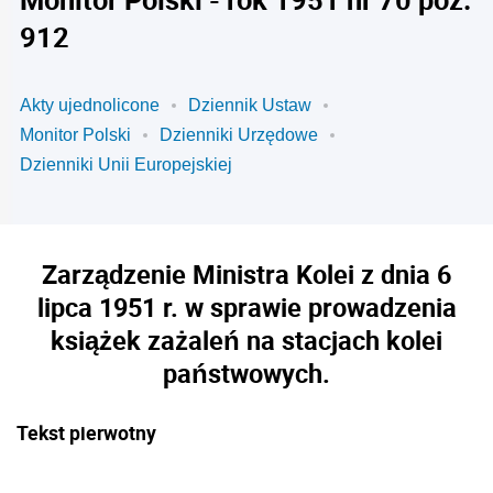
912
Akty ujednolicone
Dziennik Ustaw
Monitor Polski
Dzienniki Urzędowe
Dzienniki Unii Europejskiej
Zarządzenie Ministra Kolei z dnia 6
lipca 1951 r. w sprawie prowadzenia
książek zażaleń na stacjach kolei
państwowych.
Tekst pierwotny