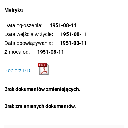
Metryka
1951-08-11
Data ogłoszenia:
1951-08-11
Data wejścia w życie:
1951-08-11
Data obowiązywania:
1951-08-11
Z mocą od:
Pobierz PDF
Brak dokumentów zmieniających.
Brak zmienianych dokumentów.