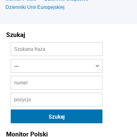
Dzienniki Unii Europejskiej
Szukaj
Monitor Polski