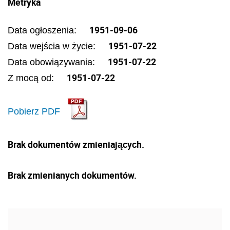
Metryka
1951-09-06
Data ogłoszenia:
1951-07-22
Data wejścia w życie:
1951-07-22
Data obowiązywania:
1951-07-22
Z mocą od:
Pobierz PDF
Brak dokumentów zmieniających.
Brak zmienianych dokumentów.