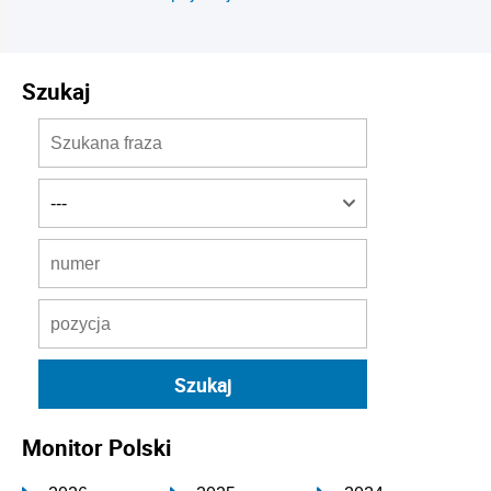
Szukaj
Monitor Polski