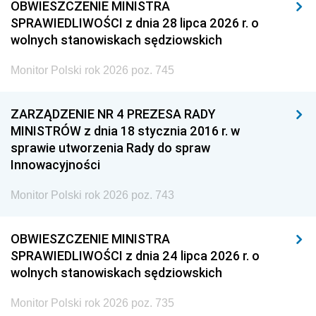
OBWIESZCZENIE MINISTRA
SPRAWIEDLIWOŚCI z dnia 28 lipca 2026 r. o
wolnych stanowiskach sędziowskich
Monitor Polski rok 2026 poz. 745
ZARZĄDZENIE NR 4 PREZESA RADY
MINISTRÓW z dnia 18 stycznia 2016 r. w
sprawie utworzenia Rady do spraw
Innowacyjności
Monitor Polski rok 2026 poz. 743
OBWIESZCZENIE MINISTRA
SPRAWIEDLIWOŚCI z dnia 24 lipca 2026 r. o
wolnych stanowiskach sędziowskich
Monitor Polski rok 2026 poz. 735