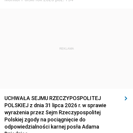
REKLAMA
UCHWAŁA SEJMU RZECZYPOSPOLITEJ
POLSKIEJ z dnia 31 lipca 2026 r. w sprawie
wyrażenia przez Sejm Rzeczypospolitej
Polskiej zgody na pociągnięcie do
odpowiedzialności karnej posła Adama