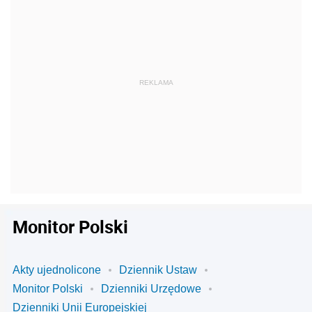
Monitor Polski
Akty ujednolicone
Dziennik Ustaw
Monitor Polski
Dzienniki Urzędowe
Dzienniki Unii Europejskiej