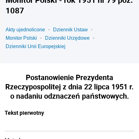
1087
Akty ujednolicone
Dziennik Ustaw
Monitor Polski
Dzienniki Urzędowe
Dzienniki Unii Europejskiej
Postanowienie Prezydenta
Rzeczypospolitej z dnia 22 lipca 1951 r.
o nadaniu odznaczeń państwowych.
Tekst pierwotny