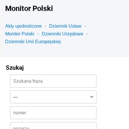
Monitor Polski
Akty ujednolicone
Dziennik Ustaw
Monitor Polski
Dzienniki Urzędowe
Dzienniki Unii Europejskiej
Szukaj