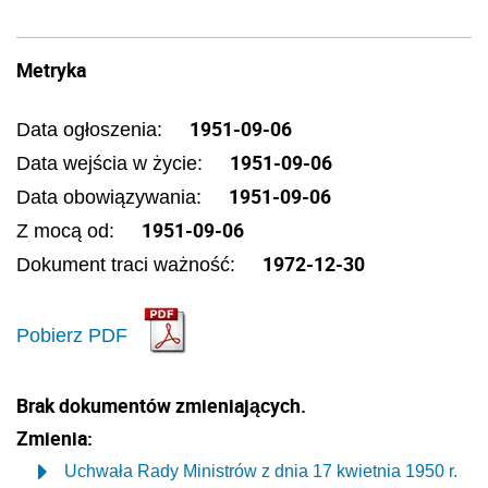
Metryka
1951-09-06
Data ogłoszenia:
1951-09-06
Data wejścia w życie:
1951-09-06
Data obowiązywania:
1951-09-06
Z mocą od:
1972-12-30
Dokument traci ważność:
Pobierz PDF
Brak dokumentów zmieniających.
Zmienia:
Uchwała Rady Ministrów z dnia 17 kwietnia 1950 r.