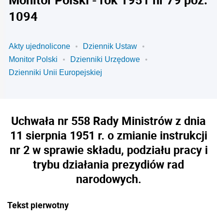
1094
Akty ujednolicone
Dziennik Ustaw
Monitor Polski
Dzienniki Urzędowe
Dzienniki Unii Europejskiej
Uchwała nr 558 Rady Ministrów z dnia
11 sierpnia 1951 r. o zmianie instrukcji
nr 2 w sprawie składu, podziału pracy i
trybu działania prezydiów rad
narodowych.
Tekst pierwotny