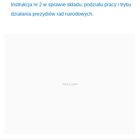
Instrukcja nr 2 w sprawie składu, podziału pracy i trybu
działania prezydiów rad narodowych.