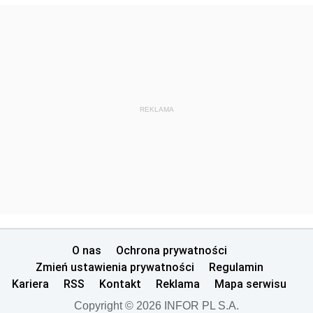
REKLAMA
O nas
Ochrona prywatności
Zmień ustawienia prywatności
Regulamin
Kariera
RSS
Kontakt
Reklama
Mapa serwisu
Copyright © 2026 INFOR PL S.A.