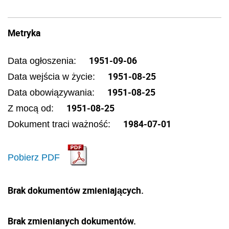
Metryka
1951-09-06
Data ogłoszenia:
1951-08-25
Data wejścia w życie:
1951-08-25
Data obowiązywania:
1951-08-25
Z mocą od:
1984-07-01
Dokument traci ważność:
Pobierz PDF
Brak dokumentów zmieniających.
Brak zmienianych dokumentów.