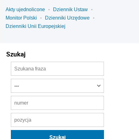
Akty ujednolicone
Dziennik Ustaw
Monitor Polski
Dzienniki Urzędowe
Dzienniki Unii Europejskiej
Szukaj