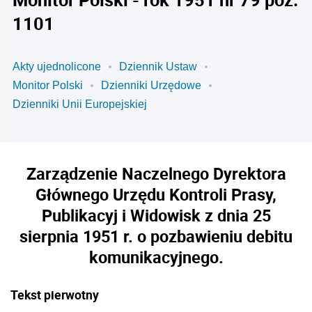
1101
Akty ujednolicone
Dziennik Ustaw
Monitor Polski
Dzienniki Urzędowe
Dzienniki Unii Europejskiej
Zarządzenie Naczelnego Dyrektora
Głównego Urzędu Kontroli Prasy,
Publikacyj i Widowisk z dnia 25
sierpnia 1951 r. o pozbawieniu debitu
komunikacyjnego.
Tekst pierwotny