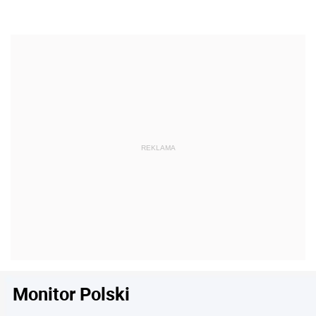
Monitor Polski