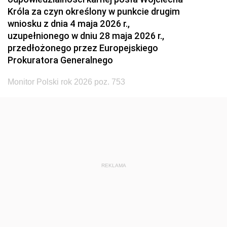
Króla za czyn określony w punkcie drugim
wniosku z dnia 4 maja 2026 r.,
uzupełnionego w dniu 28 maja 2026 r.,
przedłożonego przez Europejskiego
Prokuratora Generalnego
Monitor Polski rok 2026 poz. 753
REKLAMA