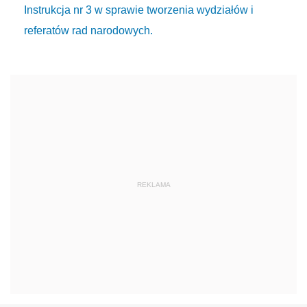
Instrukcja nr 3 w sprawie tworzenia wydziałów i
referatów rad narodowych.