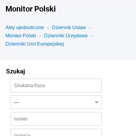
Monitor Polski
Akty ujednolicone
Dziennik Ustaw
Monitor Polski
Dzienniki Urzędowe
Dzienniki Unii Europejskiej
Szukaj