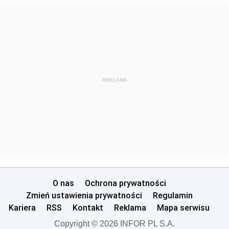
REKLAMA
O nas
Ochrona prywatności
Zmień ustawienia prywatności
Regulamin
Kariera
RSS
Kontakt
Reklama
Mapa serwisu
Copyright © 2026 INFOR PL S.A.