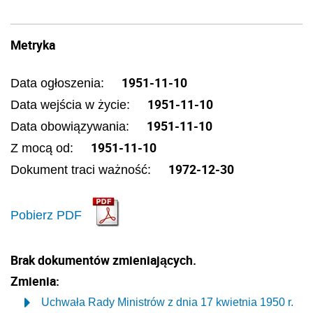
Metryka
1951-11-10
Data ogłoszenia:
1951-11-10
Data wejścia w życie:
1951-11-10
Data obowiązywania:
1951-11-10
Z mocą od:
1972-12-30
Dokument traci ważność:
Pobierz PDF
Brak dokumentów zmieniających.
Zmienia:
Uchwała Rady Ministrów z dnia 17 kwietnia 1950 r.