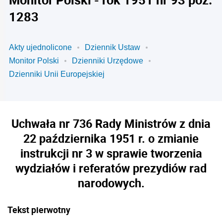
1283
Akty ujednolicone
Dziennik Ustaw
Monitor Polski
Dzienniki Urzędowe
Dzienniki Unii Europejskiej
Uchwała nr 736 Rady Ministrów z dnia
22 października 1951 r. o zmianie
instrukcji nr 3 w sprawie tworzenia
wydziałów i referatów prezydiów rad
narodowych.
Tekst pierwotny