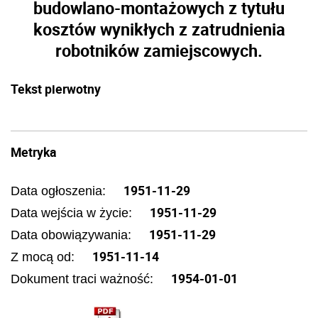
budowlano-montażowych z tytułu
kosztów wynikłych z zatrudnienia
robotników zamiejscowych.
Tekst pierwotny
Metryka
1951-11-29
Data ogłoszenia:
1951-11-29
Data wejścia w życie:
1951-11-29
Data obowiązywania:
1951-11-14
Z mocą od:
1954-01-01
Dokument traci ważność: