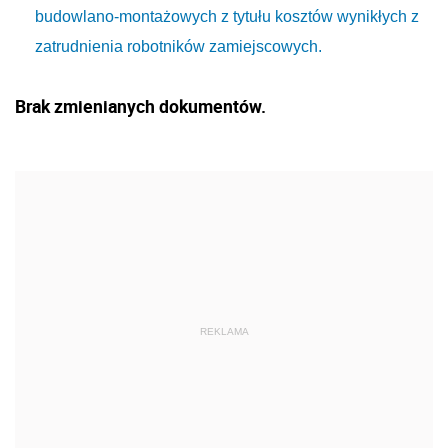
budowlano-montażowych z tytułu kosztów wynikłych z
zatrudnienia robotników zamiejscowych.
Brak zmienianych dokumentów.