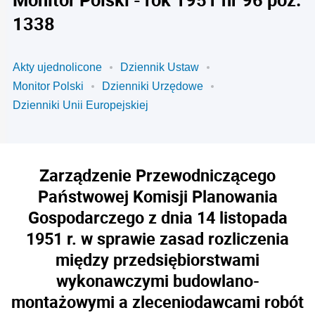
1338
Akty ujednolicone
Dziennik Ustaw
Monitor Polski
Dzienniki Urzędowe
Dzienniki Unii Europejskiej
Zarządzenie Przewodniczącego
Państwowej Komisji Planowania
Gospodarczego z dnia 14 listopada
1951 r. w sprawie zasad rozliczenia
między przedsiębiorstwami
wykonawczymi budowlano-
montażowymi a zleceniodawcami robót