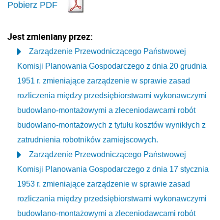
Pobierz PDF
Jest zmieniany przez:
Zarządzenie Przewodniczącego Państwowej
Komisji Planowania Gospodarczego z dnia 20 grudnia
1951 r. zmieniające zarządzenie w sprawie zasad
rozliczenia między przedsiębiorstwami wykonawczymi
budowlano-montażowymi a zleceniodawcami robót
budowlano-montażowych z tytułu kosztów wynikłych z
zatrudnienia robotników zamiejscowych.
Zarządzenie Przewodniczącego Państwowej
Komisji Planowania Gospodarczego z dnia 17 stycznia
1953 r. zmieniające zarządzenie w sprawie zasad
rozliczania między przedsiębiorstwami wykonawczymi
budowlano-montażowymi a zleceniodawcami robót