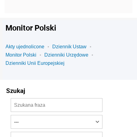
Monitor Polski
Akty ujednolicone
Dziennik Ustaw
Monitor Polski
Dzienniki Urzędowe
Dzienniki Unii Europejskiej
Szukaj