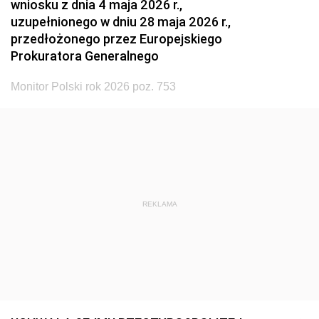
wniosku z dnia 4 maja 2026 r.,
uzupełnionego w dniu 28 maja 2026 r.,
przedłożonego przez Europejskiego
Prokuratora Generalnego
Monitor Polski rok 2026 poz. 753
REKLAMA