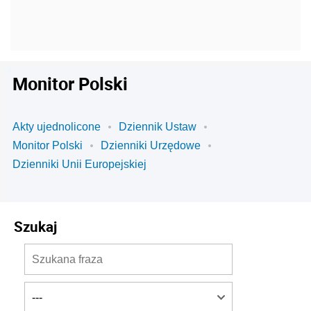
Monitor Polski
Akty ujednolicone
Dziennik Ustaw
Monitor Polski
Dzienniki Urzędowe
Dzienniki Unii Europejskiej
Szukaj