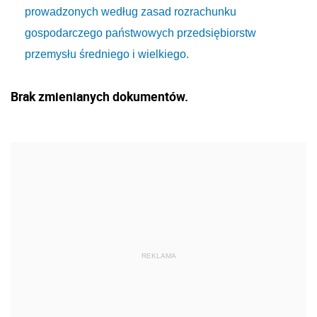
prowadzonych według zasad rozrachunku
gospodarczego państwowych przedsiębiorstw
przemysłu średniego i wielkiego.
Brak zmienianych dokumentów.