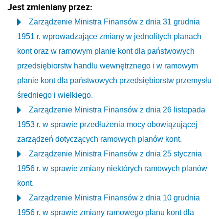
Jest zmieniany przez:
Zarządzenie Ministra Finansów z dnia 31 grudnia
1951 r. wprowadzające zmiany w jednolitych planach
kont oraz w ramowym planie kont dla państwowych
przedsiębiorstw handlu wewnętrznego i w ramowym
planie kont dla państwowych przedsiębiorstw przemysłu
średniego i wielkiego.
Zarządzenie Ministra Finansów z dnia 26 listopada
1953 r. w sprawie przedłużenia mocy obowiązującej
zarządzeń dotyczących ramowych planów kont.
Zarządzenie Ministra Finansów z dnia 25 stycznia
1956 r. w sprawie zmiany niektórych ramowych planów
kont.
Zarządzenie Ministra Finansów z dnia 10 grudnia
1956 r. w sprawie zmiany ramowego planu kont dla