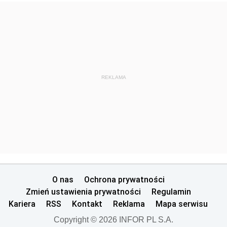
REKLAMA
O nas
Ochrona prywatności
Zmień ustawienia prywatności
Regulamin
Kariera
RSS
Kontakt
Reklama
Mapa serwisu
Copyright © 2026 INFOR PL S.A.