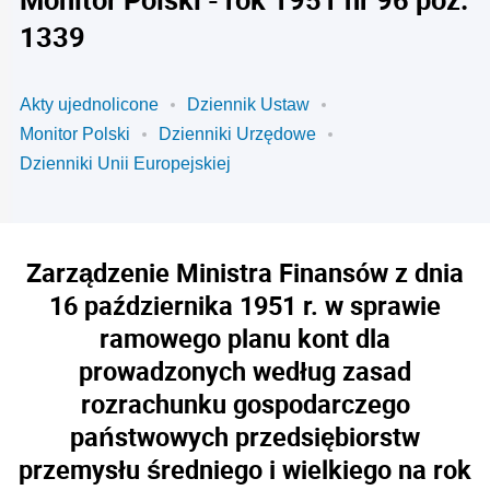
1339
Akty ujednolicone
Dziennik Ustaw
Monitor Polski
Dzienniki Urzędowe
Dzienniki Unii Europejskiej
Zarządzenie Ministra Finansów z dnia
16 października 1951 r. w sprawie
ramowego planu kont dla
prowadzonych według zasad
rozrachunku gospodarczego
państwowych przedsiębiorstw
przemysłu średniego i wielkiego na rok