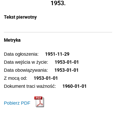
1953.
Tekst pierwotny
Metryka
1951-11-29
Data ogłoszenia:
1953-01-01
Data wejścia w życie:
1953-01-01
Data obowiązywania:
1953-01-01
Z mocą od:
1960-01-01
Dokument traci ważność:
Pobierz PDF