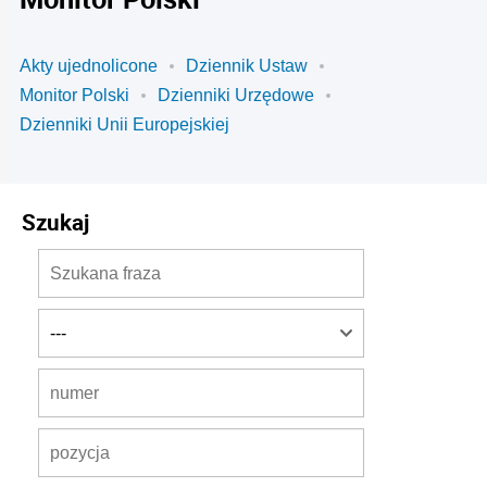
Akty ujednolicone
Dziennik Ustaw
Monitor Polski
Dzienniki Urzędowe
Dzienniki Unii Europejskiej
Szukaj