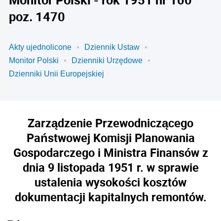
poz. 1470
Akty ujednolicone
Dziennik Ustaw
Monitor Polski
Dzienniki Urzędowe
Dzienniki Unii Europejskiej
Zarządzenie Przewodniczącego
Państwowej Komisji Planowania
Gospodarczego i Ministra Finansów z
dnia 9 listopada 1951 r. w sprawie
ustalenia wysokości kosztów
dokumentacji kapitalnych remontów.