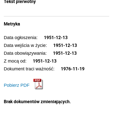
Tekst pierwotny
Metryka
1951-12-13
Data ogłoszenia:
1951-12-13
Data wejścia w życie:
1951-12-13
Data obowiązywania:
1951-12-13
Z mocą od:
1976-11-19
Dokument traci ważność:
Pobierz PDF
Brak dokumentów zmieniających.