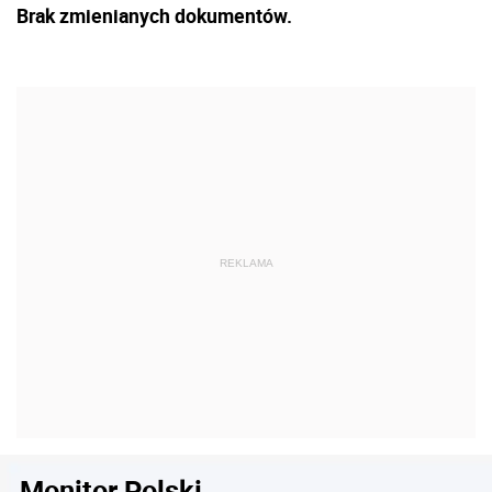
Brak zmienianych dokumentów.
Monitor Polski