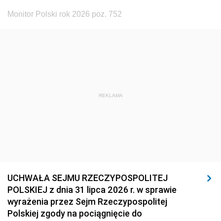
Monitor Polski rok 2026 poz. 752
REKLAMA
UCHWAŁA SEJMU RZECZYPOSPOLITEJ
POLSKIEJ z dnia 31 lipca 2026 r. w sprawie
wyrażenia przez Sejm Rzeczypospolitej
Polskiej zgody na pociągnięcie do