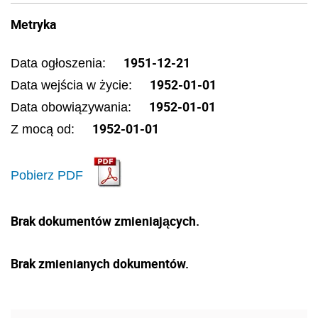
Metryka
1951-12-21
Data ogłoszenia:
1952-01-01
Data wejścia w życie:
1952-01-01
Data obowiązywania:
1952-01-01
Z mocą od:
Pobierz PDF
Brak dokumentów zmieniających.
Brak zmienianych dokumentów.