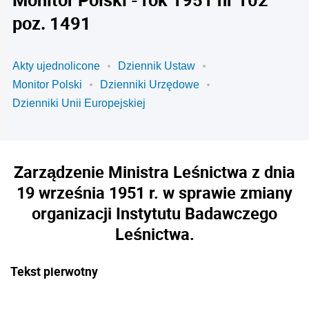
poz. 1491
Akty ujednolicone
Dziennik Ustaw
Monitor Polski
Dzienniki Urzędowe
Dzienniki Unii Europejskiej
Zarządzenie Ministra Leśnictwa z dnia
19 września 1951 r. w sprawie zmiany
organizacji Instytutu Badawczego
Leśnictwa.
Tekst pierwotny