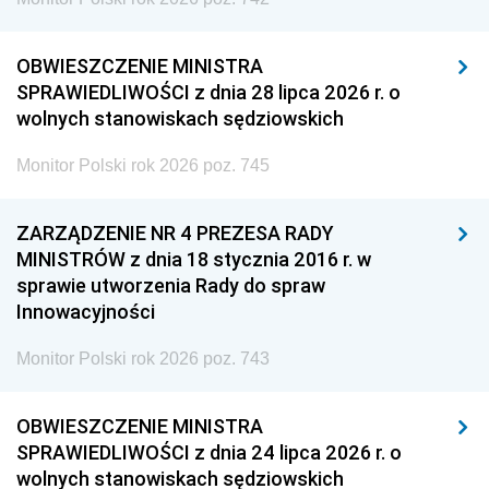
OBWIESZCZENIE MINISTRA
SPRAWIEDLIWOŚCI z dnia 28 lipca 2026 r. o
wolnych stanowiskach sędziowskich
Monitor Polski rok 2026 poz. 745
ZARZĄDZENIE NR 4 PREZESA RADY
MINISTRÓW z dnia 18 stycznia 2016 r. w
sprawie utworzenia Rady do spraw
Innowacyjności
Monitor Polski rok 2026 poz. 743
OBWIESZCZENIE MINISTRA
SPRAWIEDLIWOŚCI z dnia 24 lipca 2026 r. o
wolnych stanowiskach sędziowskich