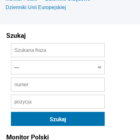
Dzienniki Unii Europejskiej
Szukaj
Monitor Polski