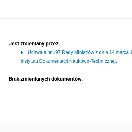
Jest zmieniany przez:
Uchwała nr 197 Rady Ministrów z dnia 14 marca 1
Instytutu Dokumentacji Naukowo-Technicznej.
Brak zmienianych dokumentów.