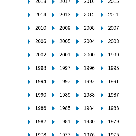
2018
2017
2016
2015
2014
2013
2012
2011
2010
2009
2008
2007
2006
2005
2004
2003
2002
2001
2000
1999
1998
1997
1996
1995
1994
1993
1992
1991
1990
1989
1988
1987
1986
1985
1984
1983
1982
1981
1980
1979
1978
1977
1976
1975