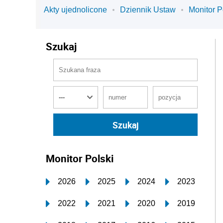
Akty ujednolicone
Dziennik Ustaw
Monitor P
Szukaj
Monitor Polski
2026
2025
2024
2023
2022
2021
2020
2019