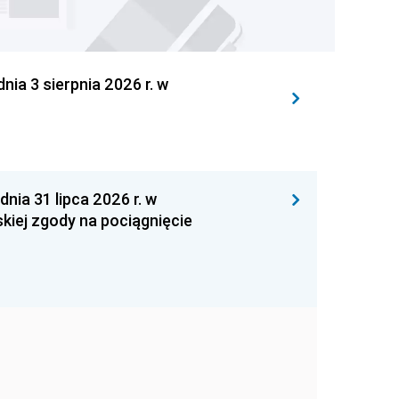
 3 sierpnia 2026 r. w
 31 lipca 2026 r. w
kiej zgody na pociągnięcie