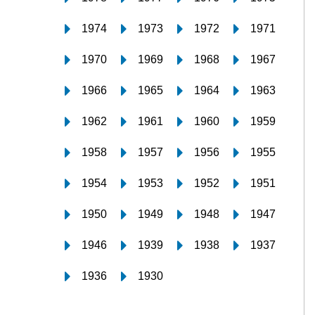
1974
1973
1972
1971
1970
1969
1968
1967
1966
1965
1964
1963
1962
1961
1960
1959
1958
1957
1956
1955
1954
1953
1952
1951
1950
1949
1948
1947
1946
1939
1938
1937
1936
1930