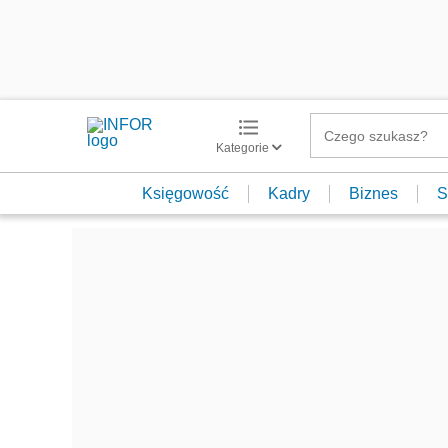
Kategorie
Księgowość
Kadry
Biznes
S