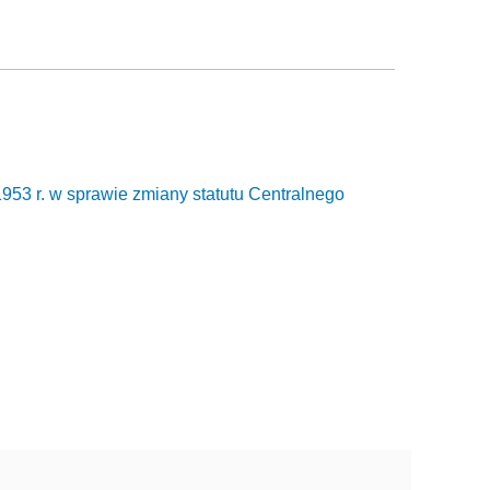
953 r. w sprawie zmiany statutu Centralnego