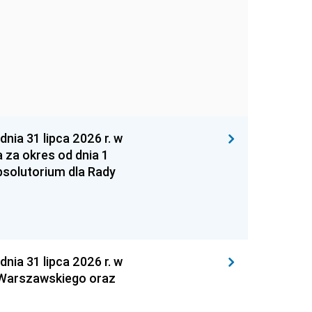
 31 lipca 2026 r. w
za okres od dnia 1
absolutorium dla Rady
 31 lipca 2026 r. w
 Warszawskiego oraz