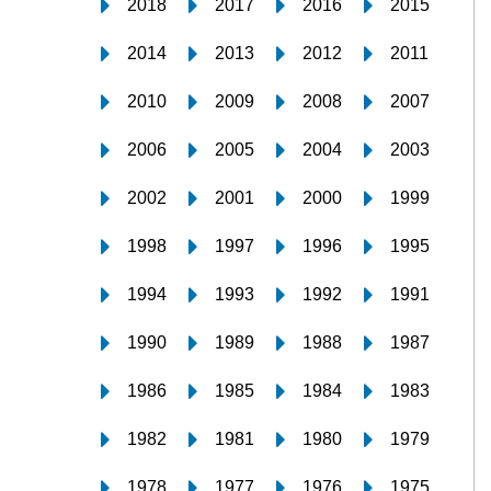
2018
2017
2016
2015
2014
2013
2012
2011
2010
2009
2008
2007
2006
2005
2004
2003
2002
2001
2000
1999
1998
1997
1996
1995
1994
1993
1992
1991
1990
1989
1988
1987
1986
1985
1984
1983
1982
1981
1980
1979
1978
1977
1976
1975