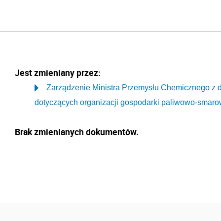
Jest zmieniany przez:
Zarządzenie Ministra Przemysłu Chemicznego z dn
dotyczących organizacji gospodarki paliwowo-smaro
Brak zmienianych dokumentów.