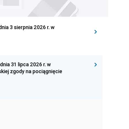
 3 sierpnia 2026 r. w
 31 lipca 2026 r. w
kiej zgody na pociągnięcie