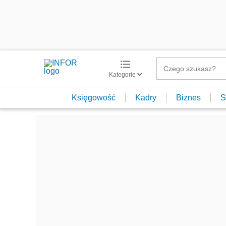
Kategorie
Księgowość
Kadry
Biznes
S