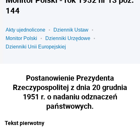
144
Akty ujednolicone
Dziennik Ustaw
Monitor Polski
Dzienniki Urzędowe
Dzienniki Unii Europejskiej
Postanowienie Prezydenta
Rzeczypospolitej z dnia 20 grudnia
1951 r. o nadaniu odznaczeń
państwowych.
Tekst pierwotny