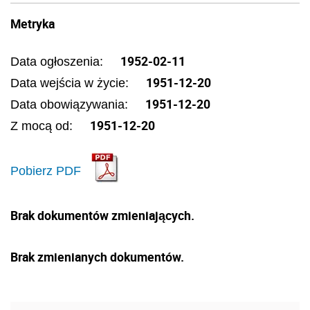
Metryka
1952-02-11
Data ogłoszenia:
1951-12-20
Data wejścia w życie:
1951-12-20
Data obowiązywania:
1951-12-20
Z mocą od:
Pobierz PDF
Brak dokumentów zmieniających.
Brak zmienianych dokumentów.