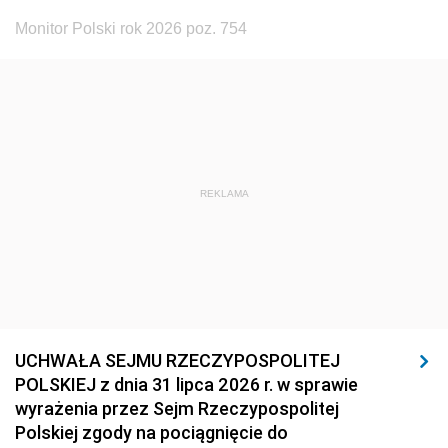
Monitor Polski rok 2026 poz. 754
REKLAMA
UCHWAŁA SEJMU RZECZYPOSPOLITEJ
POLSKIEJ z dnia 31 lipca 2026 r. w sprawie
wyrażenia przez Sejm Rzeczypospolitej
Polskiej zgody na pociągnięcie do