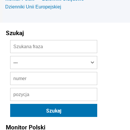
Dzienniki Unii Europejskiej
Szukaj
Monitor Polski