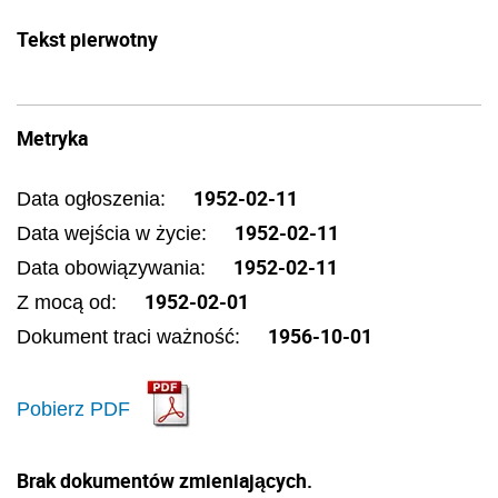
Tekst pierwotny
Metryka
1952-02-11
Data ogłoszenia:
1952-02-11
Data wejścia w życie:
1952-02-11
Data obowiązywania:
1952-02-01
Z mocą od:
1956-10-01
Dokument traci ważność:
Pobierz PDF
Brak dokumentów zmieniających.