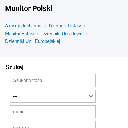
Monitor Polski
Akty ujednolicone
Dziennik Ustaw
Monitor Polski
Dzienniki Urzędowe
Dzienniki Unii Europejskiej
Szukaj