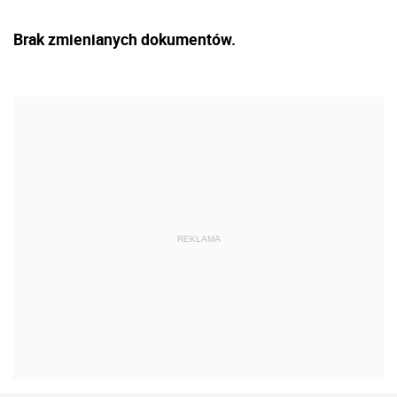
Brak zmienianych dokumentów.