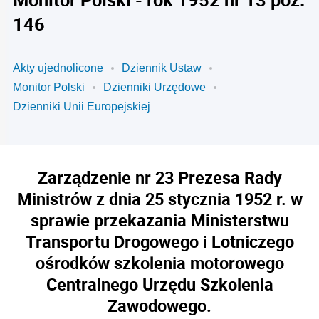
146
Akty ujednolicone
Dziennik Ustaw
Monitor Polski
Dzienniki Urzędowe
Dzienniki Unii Europejskiej
Zarządzenie nr 23 Prezesa Rady
Ministrów z dnia 25 stycznia 1952 r. w
sprawie przekazania Ministerstwu
Transportu Drogowego i Lotniczego
ośrodków szkolenia motorowego
Centralnego Urzędu Szkolenia
Zawodowego.