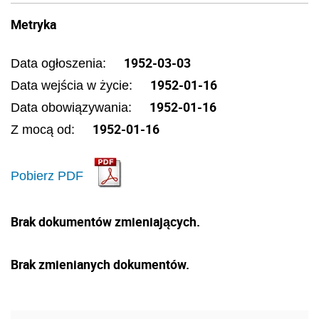
Metryka
1952-03-03
Data ogłoszenia:
1952-01-16
Data wejścia w życie:
1952-01-16
Data obowiązywania:
1952-01-16
Z mocą od:
Pobierz PDF
Brak dokumentów zmieniających.
Brak zmienianych dokumentów.