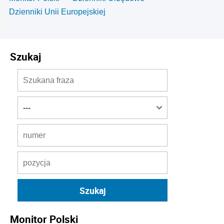
Dzienniki Unii Europejskiej
Szukaj
Monitor Polski