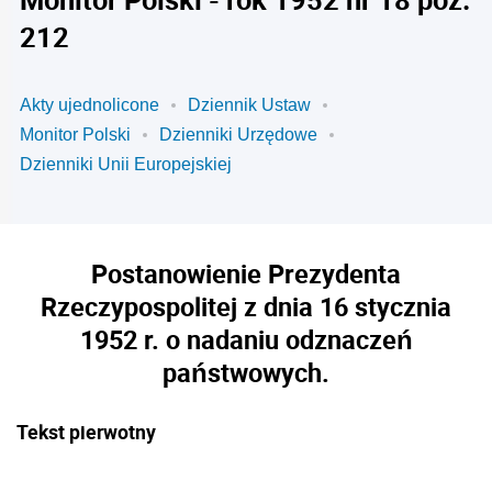
212
Akty ujednolicone
Dziennik Ustaw
Monitor Polski
Dzienniki Urzędowe
Dzienniki Unii Europejskiej
Postanowienie Prezydenta
Rzeczypospolitej z dnia 16 stycznia
1952 r. o nadaniu odznaczeń
państwowych.
Tekst pierwotny