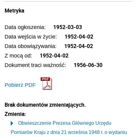
Metryka
1952-03-03
Data ogłoszenia:
1952-04-02
Data wejścia w życie:
1952-04-02
Data obowiązywania:
1952-04-02
Z mocą od:
1956-06-30
Dokument traci ważność:
Pobierz PDF
Brak dokumentów zmieniających.
Zmienia:
Obwieszczenie Prezesa Głównego Urzędu
Pomiarów Kraju z dnia 21 września 1948 r. o wydaniu