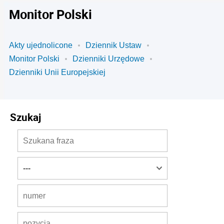
Monitor Polski
Akty ujednolicone
Dziennik Ustaw
Monitor Polski
Dzienniki Urzędowe
Dzienniki Unii Europejskiej
Szukaj