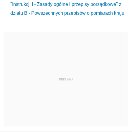
"Instrukcji I - Zasady ogólne i przepisy porządkowe" z
działu B - Powszechnych przepisów o pomiarach kraju.