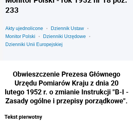
233
Akty ujednolicone
Dziennik Ustaw
Monitor Polski
Dzienniki Urzędowe
Dzienniki Unii Europejskiej
Obwieszczenie Prezesa Głównego
Urzędu Pomiarów Kraju z dnia 20
lutego 1952 r. o zmianie Instrukcji "B-I -
Zasady ogólne i przepisy porządkowe".
Tekst pierwotny